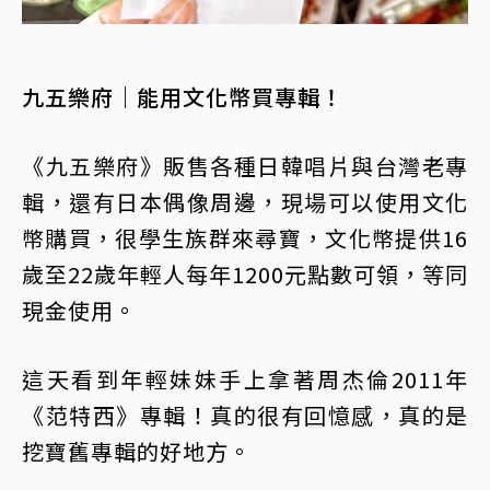
九五樂府｜能用文化幣買專輯！
《九五樂府》販售各種日韓唱片與台灣老專
輯，還有日本偶像周邊，現場可以使用文化
幣購買，很學生族群來尋寶，文化幣提供16
歲至22歲年輕人每年1200元點數可領，等同
現金使用。
這天看到年輕妹妹手上拿著周杰倫2011年
《范特西》專輯！真的很有回憶感，真的是
挖寶舊專輯的好地方。