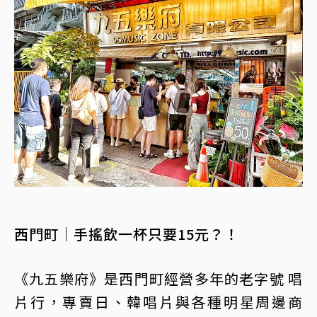
西門町｜手搖飲一杯只要15元？！
《九五樂府》是西門町經營多年的老字號 唱
片行，專賣日、韓唱片與各種明星周邊商