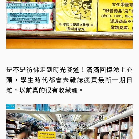
是不是彷彿走到時光隧道！滿滿回憶湧上心
頭，學生時代都會去雜誌瘋買最新一期日
雜，以前真的很有收藏魂。