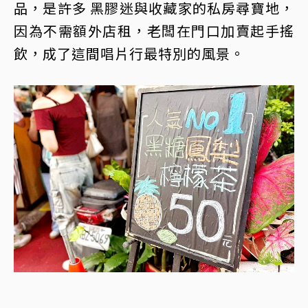
品，是許多 黑膠迷與收藏家的私房尋寶地，
因為不需額外店租，老闆在門口加賣起手搖
飲，成了這間唱片行最特別的風景。