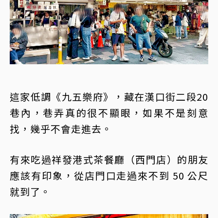
這家低調《九五樂府》，藏在漢口街二段20
巷內，巷弄真的很不顯眼，如果不是刻意
找，幾乎不會走進去。
有來吃過祥發港式茶餐廳（西門店）的朋友
應該有印象，從店門口走過來不到 50 公尺
就到了。