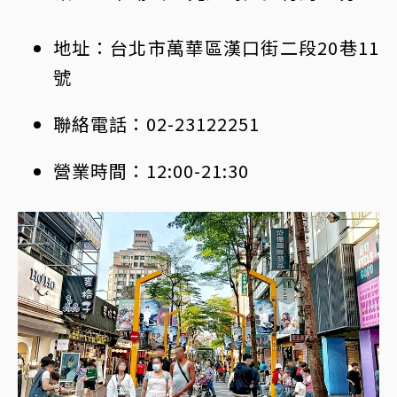
地址：台北市萬華區漢口街二段20巷11
號
聯絡電話：02-23122251
營業時間：12:00-21:30