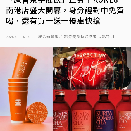
南港店盛大開幕，身分證對中免費
喝，還有買一送一優惠快搶
聯合新聞網／ 旅遊美食特約作者 萊點特別
2025-02-15 10:59