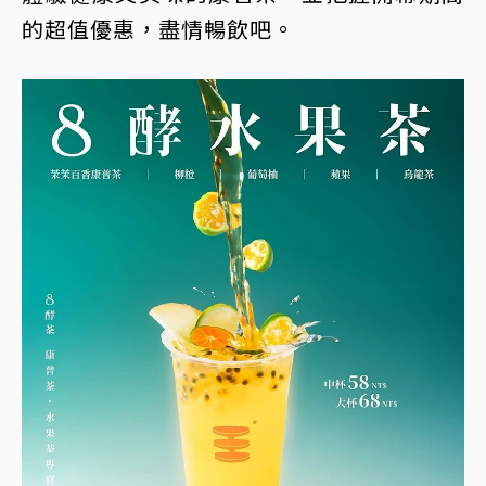
的超值優惠，盡情暢飲吧。