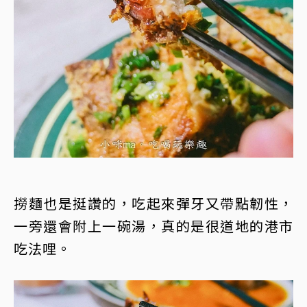
撈麵也是挺讚的，吃起來彈牙又帶點韌性，
一旁還會附上一碗湯，真的是很道地的港市
吃法哩。