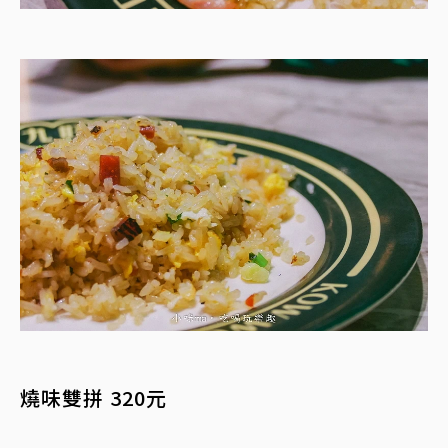
燒味雙拼 320元