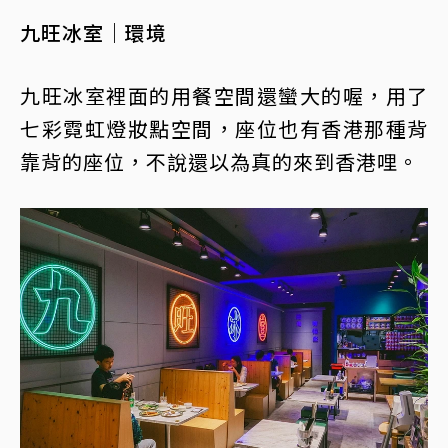
九旺冰室｜環境
九旺冰室裡面的用餐空間還蠻大的喔，用了
七彩霓虹燈妝點空間，座位也有香港那種背
靠背的座位，不說還以為真的來到香港哩。