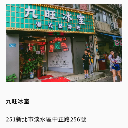
九旺冰室
251新北市淡水區中正路256號