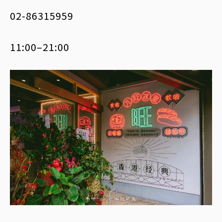
02-86315959
11:00–21:00