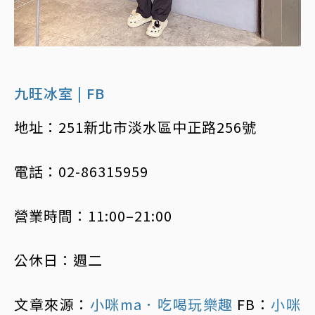
九旺冰室 |
FB
地址：251新北市淡水區中正路256號
電話：02-86315959
營業時間：11:00–21:00
公休日：週二
文章來源：
小咪ma．吃喝玩樂趣
FB：
小咪