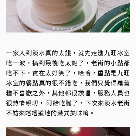
一家人到淡水真的太餓，就先走進九旺冰室
吃一波，搞到最後吃太飽了，老街的小點都
吃不下，實在太好笑了，哈哈，重點是九旺
冰室的餐點真的很不錯吃，我們只覺得蘿蔔
糕不喜歡之外，其他都很讚喔，服務人員也
很熱情親切， 阿給吃膩了，下次來淡水老街
不妨來嚐嚐道地的港式美味唷。