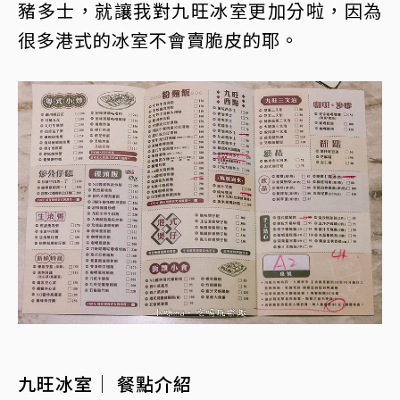
豬多士，就讓我對九旺冰室更加分啦，因為
很多港式的冰室不會賣脆皮的耶。
九旺冰室｜ 餐點介紹