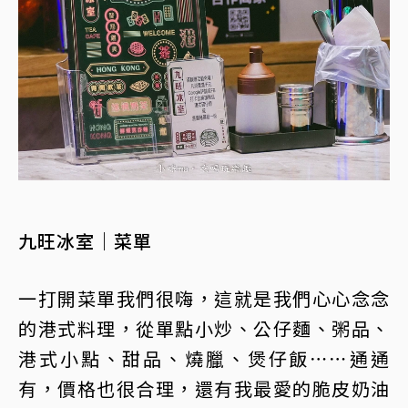
九旺冰室｜菜單
一打開菜單我們很嗨，這就是我們心心念念
的港式料理，從單點小炒、公仔麵、粥品、
港式小點、甜品、燒臘、煲仔飯⋯⋯通通
有，價格也很合理，還有我最愛的脆皮奶油