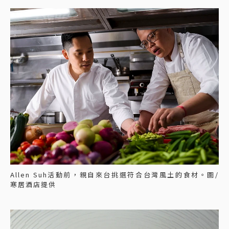
Allen Suh活動前，親自來台挑選符合台灣風土的食材。圖/
寒居酒店提供