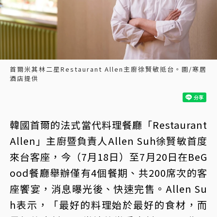
首爾米其林二星Restaurant Allen主廚徐賢敏抵台。圖/寒居
酒店提供
韓國首爾的法式當代料理餐廳「Restaurant
Allen」主廚暨負責人Allen Suh徐賢敏首度
來台客座，今（7月18日）至7月20日在BeG
ood餐廳舉辦僅有4個餐期、共200席次的客
座饗宴，消息曝光後、快速完售。Allen Su
h表示，「最好的料理始於最好的食材，而