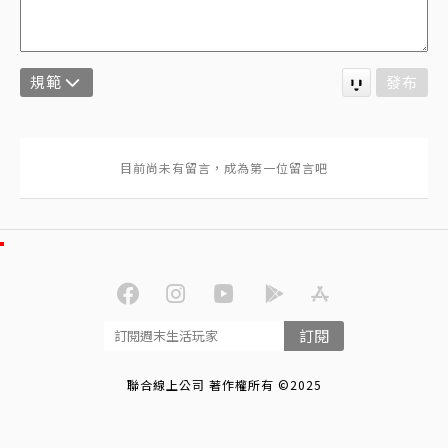
規範
發布
訂閱
聯合線上公司 著作權所有 ©2025