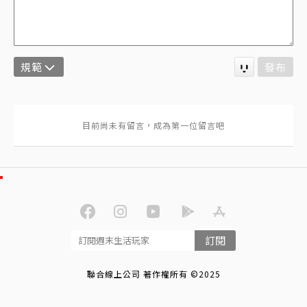
規範
發布
訂閱
聯合線上公司 著作權所有 ©2025