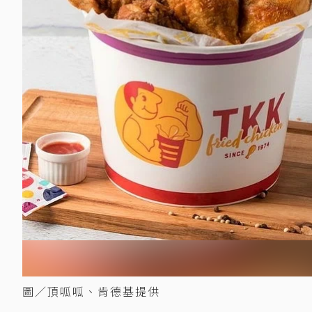
圖／頂呱呱、肯德基提供