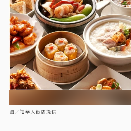
圖／福華大飯店提供