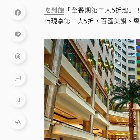
吃到飽
「全餐期第二人5折起」
行現享第二人5折，百匯美饌、