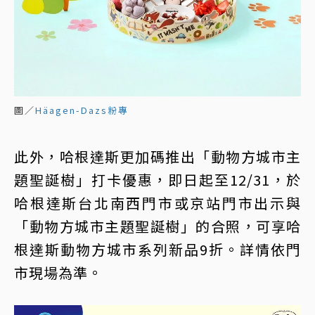
圖／
Häagen-Dazs粉專
此外，哈根達斯更加碼推出「動物方城市主
題聖誕樹」打卡優惠，即日起至12/31，於
哈根達斯台北南西門市或京站門市出示與
「動物方城市主題聖誕樹」的合照，可享哈
根達斯動物方城市系列新品9折。詳情依門
市現場為準。