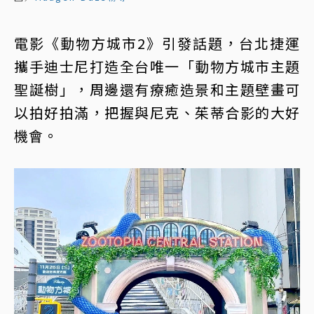
電影《動物方城市2》引發話題，台北捷運
攜手迪士尼打造全台唯一「動物方城市主題
聖誕樹」，周邊還有療癒造景和主題壁畫可
以拍好拍滿，把握與尼克、茱蒂合影的大好
機會。