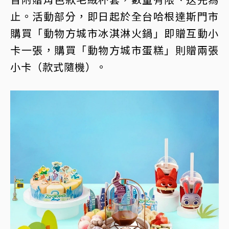
止。活動部分，即日起於全台哈根達斯門市
購買「動物方城市冰淇淋火鍋」即贈互動小
卡一張，購買「動物方城市蛋糕」則贈兩張
小卡（款式隨機）。