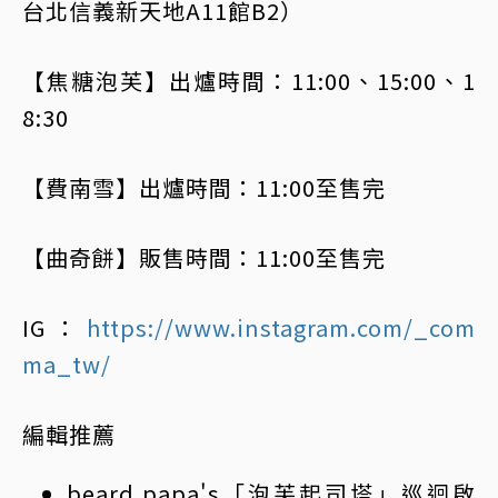
台北信義新天地A11館B2）
【焦糖泡芙】出爐時間：11:00、15:00、1
8:30
【費南雪】出爐時間：11:00至售完
【曲奇餅】販售時間：11:00至售完
IG：
https://www.instagram.com/_com
ma_tw/
編輯推薦
beard papa's「泡芙起司塔」巡迴啟