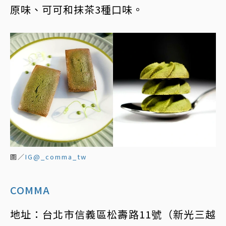
原味、可可和抹茶3種口味。
圖／
IG@_comma_tw
COMMA
地址：台北市信義區松壽路11號（新光三越