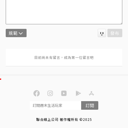
規範
發布
訂閱
聯合線上公司 著作權所有 ©2025