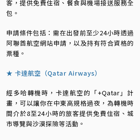
客，提供免費住宿、餐食與機場接送服務全
包。
申請條件包括：需在出發前至少24小時透過
阿聯酋航空網站申請，以及持有符合資格的
票種。
★ 卡達航空（Qatar Airways）
經多哈轉機時，卡達航空的「+Qatar」計
畫，可以讓你在中東高規格過夜，為轉機時
間介於8至24小時的旅客提供免費住宿、城
市導覽與沙漠探險等活動。