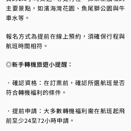
主要景點，如濱海灣花園、魚尾獅公園與牛
車水等。
報名方式為提前在線上預約，須確保行程與
航班時間相符。
◎新手轉機旅遊小提醒：
．確認資格：在訂票前，確認所選航班是否
符合轉機福利的條件。
．提前申請：大多數轉機福利需在航班起飛
前至少24至72小時申請。