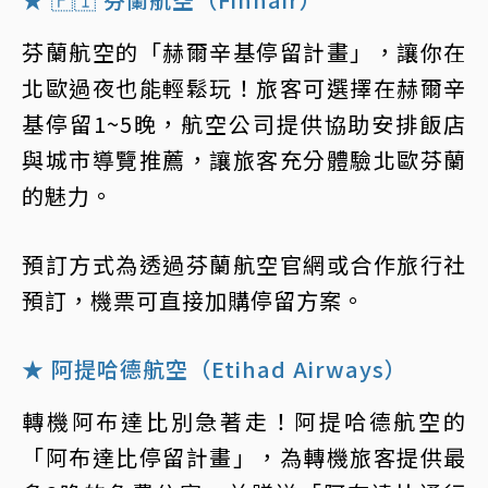
芬蘭航空的「赫爾辛基停留計畫」，讓你在
北歐過夜也能輕鬆玩！旅客可選擇在赫爾辛
基停留1~5晚，航空公司提供協助安排飯店
與城市導覽推薦，讓旅客充分體驗北歐芬蘭
的魅力。
預訂方式為透過芬蘭航空官網或合作旅行社
預訂，機票可直接加購停留方案。
★ 阿提哈德航空（Etihad Airways）
轉機阿布達比別急著走！阿提哈德航空的
「阿布達比停留計畫」，為轉機旅客提供最