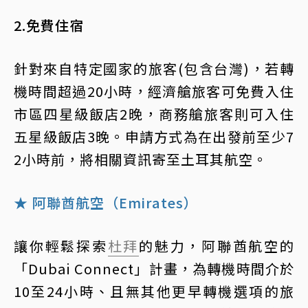
2.免費住宿
針對來自特定國家的旅客(包含台灣)，若轉
機時間超過20小時，經濟艙旅客可免費入住
市區四星級飯店2晚，商務艙旅客則可入住
五星級飯店3晚。申請方式為在出發前至少7
2小時前，將相關資訊寄至土耳其航空。
★ 阿聯酋航空（Emirates）
讓你輕鬆探索
杜拜
的魅力，阿聯酋航空的
「Dubai Connect」計畫，為轉機時間介於
10至24小時、且無其他更早轉機選項的旅