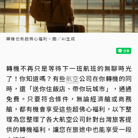
轉機也有超佛心福利。圖／AI生成
轉機不再只是等待下一班航班的無聊時光
了！你知道嗎？有些
航空
公司在你轉機的同
時，還「送你住飯店、帶你玩城市」，通通
免費。只要符合條件，無論經濟艙或商務
艙，都有機會享受這些超佛心福利，以下整
理為您整理了各大航空公司針對台灣旅客提
供的轉機福利，讓您在旅途中也能享受一段