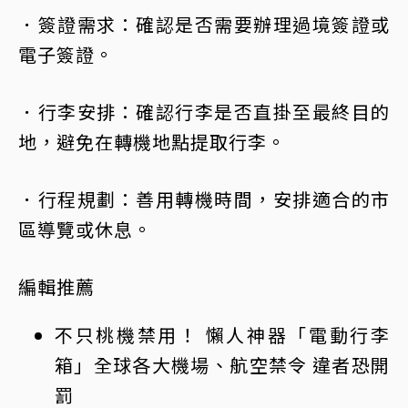
．簽證需求：確認是否需要辦理過境簽證或
電子簽證。
．行李安排：確認行李是否直掛至最終目的
地，避免在轉機地點提取行李。
．行程規劃：善用轉機時間，安排適合的市
區導覽或休息。
編輯推薦
不只桃機禁用！ 懶人神器「電動行李
箱」全球各大機場、航空禁令 違者恐開
罰