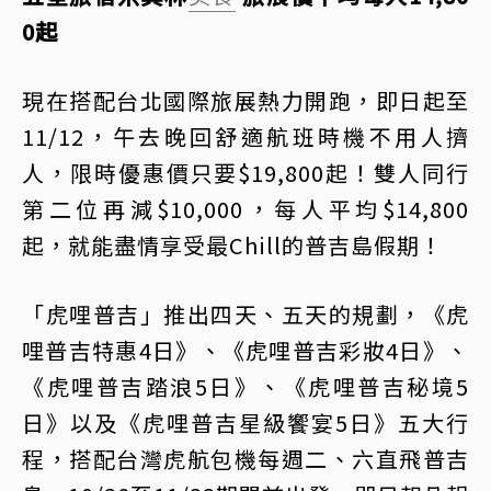
0起
現在搭配台北國際旅展熱力開跑，即日起至
11/12，午去晚回舒適航班時機不用人擠
人，限時優惠價只要$19,800起！雙人同行
第二位再減$10,000，每人平均$14,800
起，就能盡情享受最Chill的普吉島假期！
「虎哩普吉」推出四天、五天的規劃，《虎
哩普吉特惠4日》、《虎哩普吉彩妝4日》、
《虎哩普吉踏浪5日》、《虎哩普吉秘境5
日》以及《虎哩普吉星級饗宴5日》五大行
程，搭配台灣虎航包機每週二、六直飛普吉