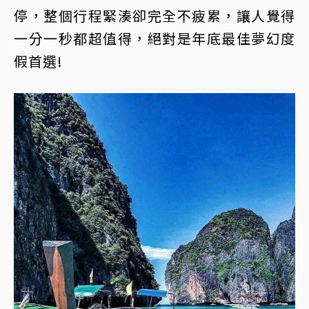
停，整個行程緊湊卻完全不疲累，讓人覺得
一分一秒都超值得，絕對是年底最佳夢幻度
假首選!