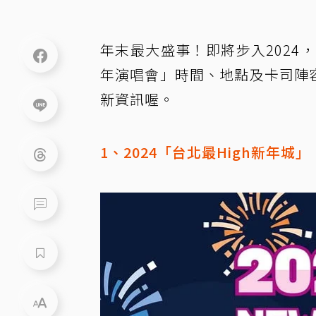
年末最大盛事！即將步入2024
年演唱會」時間、地點及卡司陣
新資訊喔。
1、2024「台北最High新年城」