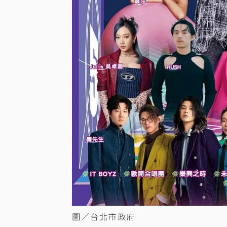
圖／台北市政府