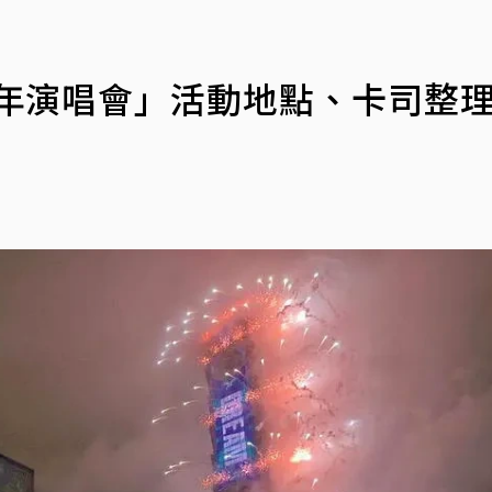
跨年演唱會」活動地點、卡司整