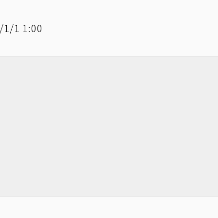
1/1 1:00