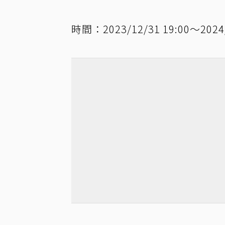
時間：2023/12/31 19:00～2024/