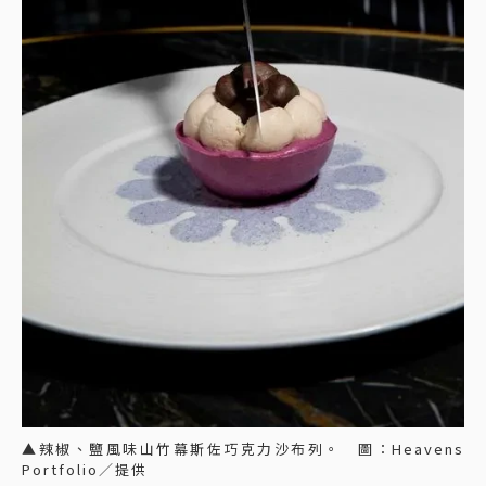
▲辣椒、鹽風味山竹幕斯佐巧克力沙布列。 圖：Heavens
Portfolio／提供