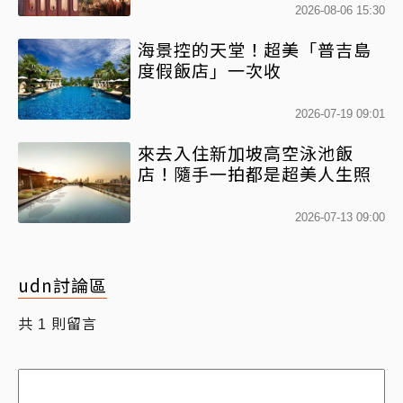
2026-08-06 15:30
海景控的天堂！超美「普吉島
度假飯店」一次收
2026-07-19 09:01
來去入住新加坡高空泳池飯
店！隨手一拍都是超美人生照
2026-07-13 09:00
udn討論區
共
則留言
1