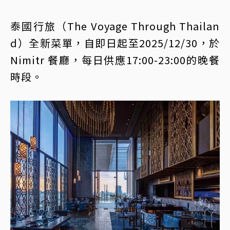
泰國行旅（The Voyage Through Thailan
d）全新菜單，自即日起至2025/12/30，於
Nimitr 餐廳，每日供應17:00-23:00的晚餐
時段。