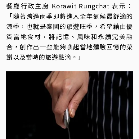
餐廳行政主廚 Korawit Rungchat 表示：
「隨著跨過雨季即將進入全年氣候最舒適的
涼季，也就是泰國的旅遊旺季，希望藉由優
質當地食材，將記憶、風味和永續完美融
合，創作出一些能夠喚起當地體驗回憶的菜
餚以及當時的旅遊點滴。」