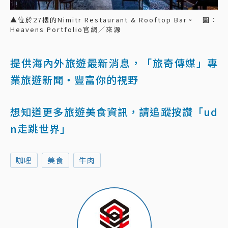
▲位於27樓的Nimitr Restaurant & Rooftop Bar。 圖：
Heavens Portfolio官網／來源
提供海內外旅遊最新消息，「旅奇傳媒」專
業旅遊新聞‧豐富你的視野
想知道更多旅遊美食資訊，請追蹤按讚「ud
n走跳世界」
咖哩
美食
牛肉