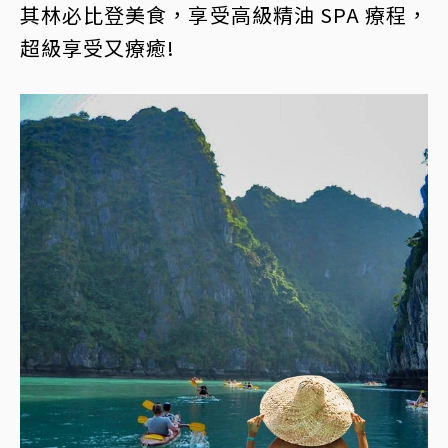
其林必比登美食，享受高級精油 SPA 療程，
超級享受又療癒!