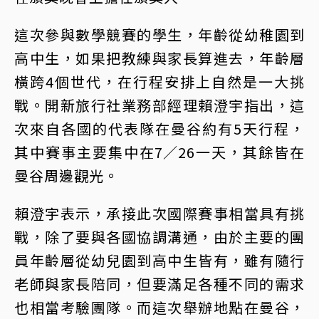
這次參與數學競賽的學生，年齡從幼稚園到
高中生，如果把教練與家長算進去，年齡層
橫跨4個世代，在行程安排上自然是一大挑
戰。
開新旅行社業務部經理賴澄宇
指出，這
次來自各國的代表隊在曼谷約有5天行程，
其中賽事主要集中在7∕26一天，其餘皆在
曼谷周邊觀光。
賴澄宇表示，承接此次國際賽事相當具有挑
戰，除了要與各國協調溝通，由於主要的團
員年齡層從幼兒園到高中生皆有，雖有隨行
老師與家長陪同，但要滿足各種不同的需求
也相當考驗團隊。而這次舉辦地點在曼谷，