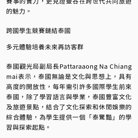
賽事的實力，更見證曼谷在跨世代共同旅遊
的魅力。
跨國學生競賽鏈結泰國
多元體驗培養未來再訪客群
泰國觀光局副局長Pattaraaong Na Chiang
mai
表示，泰國無論是文化與思想上，具有
高度的開放性，每年需引許多國際學生前來
泰國，除了學習語言與學業，泰國豐富文化
及旅遊景點，結合了文化探索和休閒娛樂的
綜合體驗，為學生提供一個「泰驚豔」的學
習與探索起點。