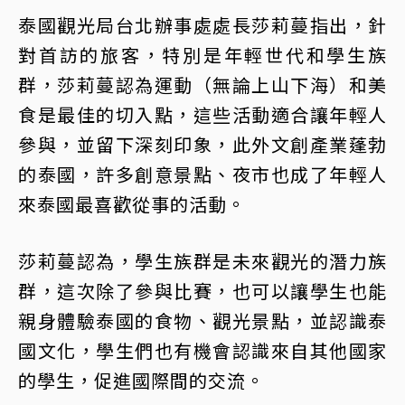
泰國觀光局台北辦事處處長莎莉蔓指出，針
對首訪的旅客，特別是年輕世代和學生族
群，莎莉蔓認為運動（無論上山下海）和美
食是最佳的切入點，這些活動適合讓年輕人
參與，並留下深刻印象，此外文創產業蓬勃
的泰國，許多創意景點、夜市也成了年輕人
來泰國最喜歡從事的活動。
莎莉蔓認為，學生族群是未來觀光的潛力族
群，這次除了參與比賽，也可以讓學生也能
親身體驗泰國的食物、觀光景點，並認識泰
國文化，學生們也有機會認識來自其他國家
的學生，促進國際間的交流。