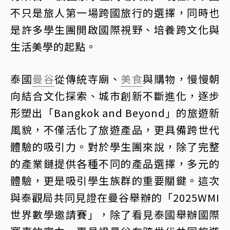
不只是旅人第一場跨國旅行的選擇，同時也
是許多學生團開啟國際視野、培養跨文化與
生活美學的起點。
泰國
曼谷
從傳統寺廟、
美食
與購物，慢慢朝
向結合文化探索、城市創新不斷進化，逐步
形塑出「Bangkok and Beyond」的旅遊新
風貌，不僅活化了旅遊產品，更具備跨世代
體驗的吸引力。對於學生團來說，除了完整
的產業鏈提供各種不同的產品選擇，多元的
體驗，更是吸引學生族群的重要關鍵。這次
與泰觀局共同見證在曼谷舉辦的「2025WMI
世界數學邀請賽」，除了看見泰國舉辦國際