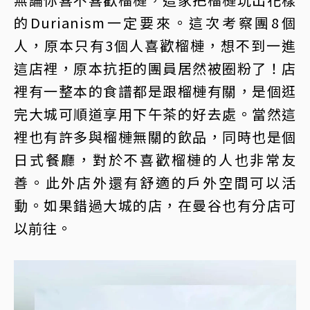
的Durianism一定要來。這次考察團8個
人，原本只有3個人喜歡榴槤，想不到一進
這店裡，原本抗拒的團員居然被圈粉了！店
裡有一整本的食譜都是跟榴槤有關，是個逛
完大城可順道享用下午茶的好去處。當然這
裡也有許多與榴槤無關的飲品，同時也是個
日式餐廳，對於不喜歡榴槤的人也非常友
善。此外店外還有舒適的戶外空間可以活
動。如果錯過大城的店，在曼谷也有分店可
以前往。