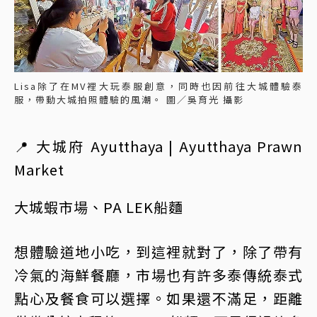
Lisa除了在MV裡大玩泰服創意，同時也因前往大城體驗泰
服，帶動大城拍照體驗的風潮。 圖／吳育光 攝影
📍 大城府 Ayutthaya | Ayutthaya Prawn
Market
大城蝦市場、PA LEK船麵
想體驗道地小吃，到這裡就對了，除了帶有
冷氣的海鮮餐廳，市場也有許多泰傳統泰式
點心及餐食可以選擇。如果還不滿足，距離