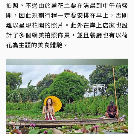
拍照。不過由於蓮花主要在清晨到中午前盛
開，因此規劃行程一定要安排在早上，否則
難以呈現花開的照片。此外在岸上店家也設
計了多個網美拍照佈景，並且餐廳也有以荷
花為主題的美食體驗。