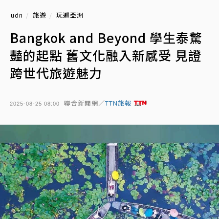
udn
旅遊
玩遍亞洲
Bangkok and Beyond 學生泰驚
豔的起點 舊文化融入新感受 見證
跨世代旅遊魅力
聯合新聞網／
TTN旅報
2025-08-25 08:00