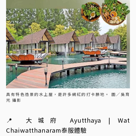
具有特色造景的水上屋，是許多網紅的打卡勝地。 圖／吳育
光 攝影
📍 大城府 Ayutthaya | Wat
Chaiwatthanaram泰服體驗