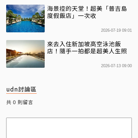
海景控的天堂！超美「普吉島
度假飯店」一次收
2026-07-19 09:01
來去入住新加坡高空泳池飯
店！隨手一拍都是超美人生照
2026-07-13 09:00
udn討論區
共
則留言
0