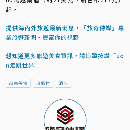
起。
提供海內外旅遊最新消息，「旅奇傳媒」專
業旅遊新聞‧豐富你的視野
想知道更多旅遊美食資訊，請追蹤按讚「ud
n走跳世界」
越南美食
度假村
酒店