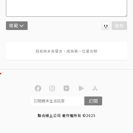
規範
發布
訂閱
聯合線上公司 著作權所有 ©2025