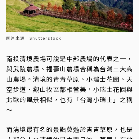
圖片來源：Shutterstock
南投清境農場可說是中部農場的代表之一，
與武陵農場、福壽山農場合稱為台灣三大高
山農場。清境的青青草原、小瑞士花園、天
空步道、觀山牧區都相當美，小瑞士花園與
北歐的風景相似，也有「台灣小瑞士」之稱
～
而清境最有名的景點莫過於青青草原，也是