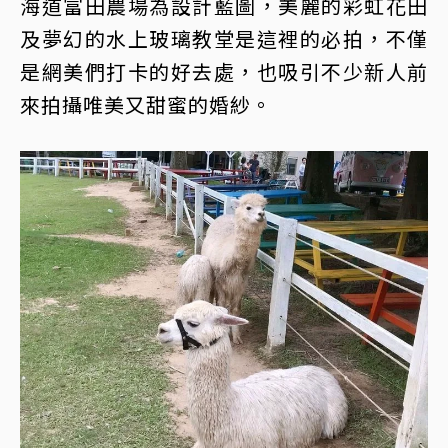
海道富田農場為設計藍圖，美麗的彩虹花田
及夢幻的水上玻璃教堂是這裡的必拍，不僅
是網美們打卡的好去處，也吸引不少新人前
來拍攝唯美又甜蜜的婚紗。