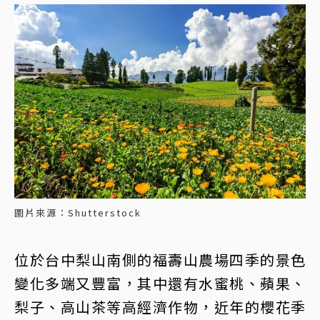
圖片來源：Shutterstock
位於台中梨山南側的福壽山農場四季的景色
變化多端又豐富，其中還有水蜜桃、蘋果、
梨子、高山茶等高經濟作物，近年的櫻花季