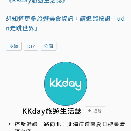
想知道更多旅遊美食資訊，請追蹤按讚「ud
n走跳世界」
步道
DIY
公園
KKday旅遊生活誌
追蹤
搭新幹線一路向北！北海道道南夏日避暑清