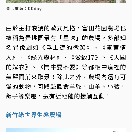
圖片來源：KKday
由於主打浪漫的歐式風格，富田花園農場也
被稱為是桃園最有「星味」的農場，多部知
名偶像劇如《浮士德的微笑》、《軍官情
人》、《綠光森林》、《愛殺17》、《天國
的嫁衣》、《鬥牛要不要》等都相中這裡的
美麗而前來取景！除此之外，農場內還有可
愛的動物，可體驗餵食羊駝、山羊、小豬、
鴿子等樂趣，還有近距離的接觸互動！
新竹綠世界生態農場