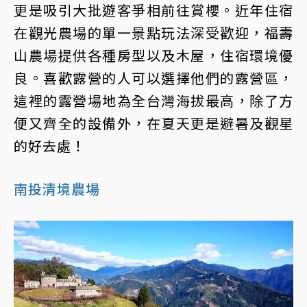
更是吸引大批遊客爭相前往賞櫻。近年住宿
在觀光農場的單一景點玩法深受歡迎，福壽
山農場提供各種房型以及木屋，住宿環境優
良。喜歡露營的人可以選擇他們的露營區，
這裡的露營場地為全台灣海拔最高，除了方
便又齊全的設備外，在夏天更是避暑及觀星
的好去處！
南投清境農場