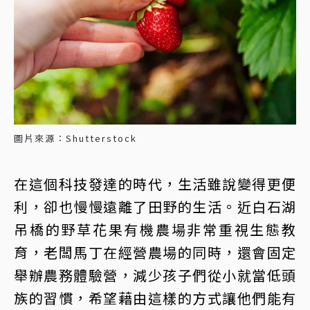
圖片來源：Shutterstock
在這個科技發達的時代，生活雖說變得更便
利，卻也慢慢遠離了田野的生活。近白石湖
吊橋的野草花果有機農場非常重視生態教
育，老闆馬丁在經營農場的同時，還會固定
舉辦農務體驗營，減少孩子們從小就當低頭
族的習慣，希望藉由這樣的方式讓他們能有