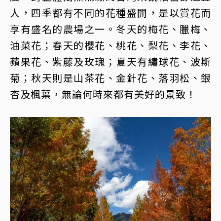
人，四季都有不同的花種盛開，是以賞花而
享有盛名的農場之一。冬天的梅花、臘梅、
油菜花；春天的櫻花、桃花、梨花、李花、
蘋果花、紫藤及玫瑰；夏天有繡球花、波斯
菊；秋天則是山茶花、金針花、落羽松、銀
杏及楓葉，無論何時來都有美好的景致！