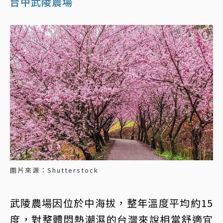
台中武陵農場
圖片來源：Shutterstock
武陵農場因位於中海拔，整年溫度平均約15
度，對整體悶熱潮濕的台灣來說相當舒適宜