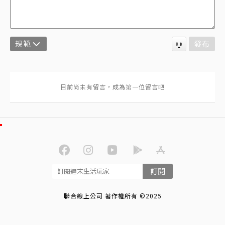
規範
發布
訂閱
聯合線上公司 著作權所有 ©2025