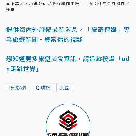
▲不論大人小孩都可以參觀能作工廠。 圖：株式会社能作／
提供
提供海內外旅遊最新消息，「旅奇傳媒」專
業旅遊新聞‧豐富你的視野
想知道更多旅遊美食資訊，請追蹤按讚「ud
n走跳世界」
哆啦A夢
咖啡廳
公園