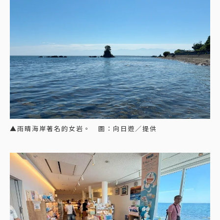
▲雨晴海岸著名的女岩。 圖：向日遊／提供