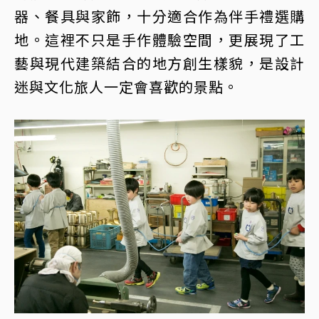
器、餐具與家飾，十分適合作為伴手禮選購
地。這裡不只是手作體驗空間，更展現了工
藝與現代建築結合的地方創生樣貌，是設計
迷與文化旅人一定會喜歡的景點。