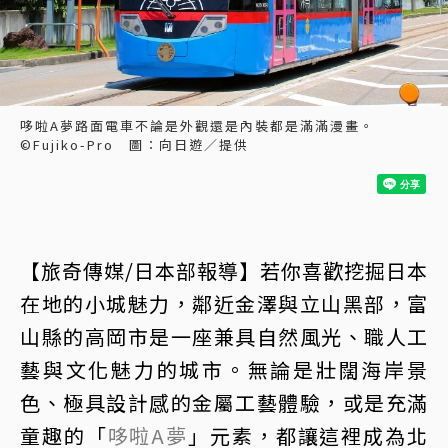
哆啦A夢路面電車不論是外觀還是內裝都是滿滿漫畫。
©Fujiko-Pro 圖：向日遊／提供
【旅奇傳媒/日本部報導】若你喜歡挖掘日本
在地的小城魅力，鄰近金澤與立山黑部，富
山縣的高岡市是一座兼具自然風光、職人工
藝與文化魅力的城市。無論是壯闊海岸景
色、極具設計感的金屬工藝體驗，或是充滿
童趣的「
哆啦A夢
」元素，都讓這裡成為北