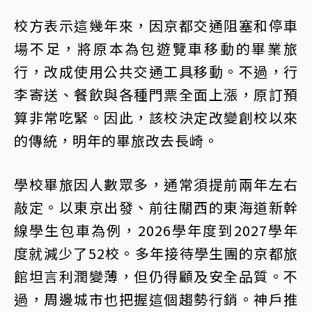
校方表示這幾年來，因京都交通阻塞和停車
場不足，將原本為包遊覽車移動的畢業旅
行，改成使用公共交通工具移動。不過，行
李寄送、餐飲與各種門票全面上漲，原訂預
算非常吃緊。因此，該校決定改變創校以來
的傳統，明年的畢旅改去長崎。
學校畢旅因人數眾多，通常須提前兩年左右
敲定。以東京出發、前往關西的東海道新幹
線學生包車為例，2026學年度到2027學年
度就減少了52校。多年接待學生團的京都旅
館坦言利潤變薄，但仍得顧及安全品質。不
過，周邊城市也把握這個趨勢行銷。神戶推