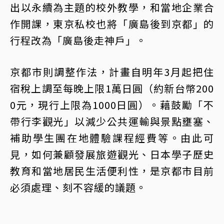
出以永續為主題的校外教學，和當地企業合
作開課，東京私校也將「廣島後到京都」的
行程改為「廣島後走神戶」。
京都市則調整作法，計畫自明年3月起把住
宿稅上調至每晚上限1萬日圓（約新台幣200
0元，現行上限為1000日圓）。藉鼓勵「不
帶行李觀光」以減少公共運輸與景點壅塞、
補助學生團在地體驗課程經費等。由此可
見，如何兼顧發展旅遊觀光、日本學子歷史
教育和當地居民生活便利性，是京都市目前
必須處理、刻不容緩的議題。