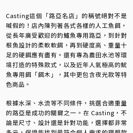
Casting這個「路亞名店」的稱號絕對不是
喊假的！店內陳列著各式各樣的人工魚餌，
從長年廣受歡迎的釣鱸魚專用路亞，到針對
根魚設計的柔軟軟餌，再到硬度高、重量十
足的硬餌應有盡有。還有專為農田水池等環
境打造的特殊款式，以及近年人氣極高的魷
魚專用餌「餌木」，其中更包含夜光款等特
色商品。
根據水深、水流等不同條件，挑選合適重量
的路亞是成功的關鍵之一。在 Casting，不
論是尺寸、設計還是針對功能，選擇都非常
多元，保證能找到最符合個人需求的理想款