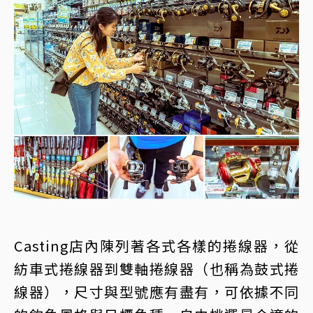
Casting店內陳列著各式各樣的捲線器，從
紡車式捲線器到雙軸捲線器（也稱為鼓式捲
線器），尺寸與型號應有盡有，可依據不同