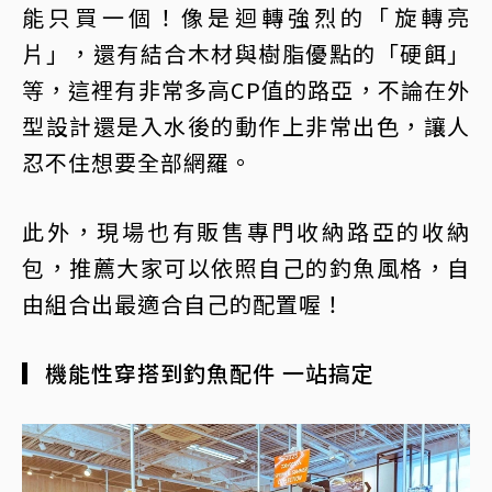
能只買一個！像是迴轉強烈的「旋轉亮
片」，還有結合木材與樹脂優點的「硬餌」
等，這裡有非常多高CP值的路亞，不論在外
型設計還是入水後的動作上非常出色，讓人
忍不住想要全部網羅。
此外，現場也有販售專門收納路亞的收納
包，推薦大家可以依照自己的釣魚風格，自
由組合出最適合自己的配置喔！
▎機能性穿搭到釣魚配件 一站搞定