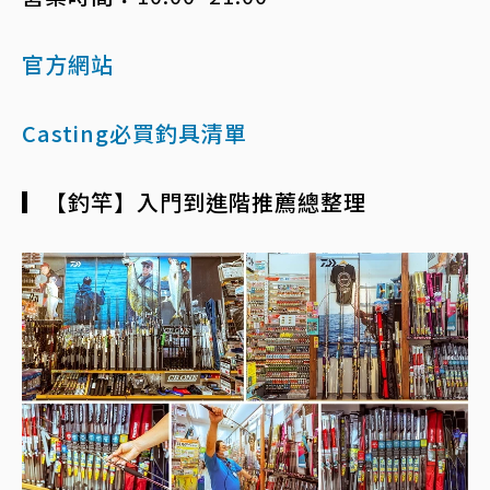
官方網站
Casting必買釣具清單
▎【釣竿】入門到進階推薦總整理