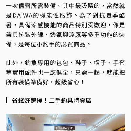
一次備齊所需裝備。其中最吸睛的，當然就
是DAIWA的機能性服飾。為了對抗夏季酷
暑，具備涼感機能的商品特別受歡迎，像是
兼具抗紫外線、透氣與涼感等多重功能的裝
備，是每位小釣手的必買商品。
此外，釣魚專用的包包、鞋子、帽子、手套
等實用配件也一應俱全，只需一趟，就能把
所有裝備準備好，超級省心！
▎省錢好選擇！二手釣具特賣區