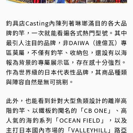
釣具店Casting內陳列著琳瑯滿目的各大品
牌釣竿，一次就能看遍各式熱門型號。其中
最引人注目的品牌，非DAIWA（達億瓦）專
區莫屬，不僅有釣竿、收納包，還設有以海
報為背景的專屬展示區，存在感十分強烈。
作為世界級的日本代表性品牌，其商品種類
與陣容自然是無可挑剔。
此外，也能看到針對大型魚類設計的離岸高
階釣竿、以鐵板釣聞名的「CB ONE」、高
人氣的海釣系列「OCEAN FIELD」，以及
主打日本國內市場的「VALLEYHILL」路亞