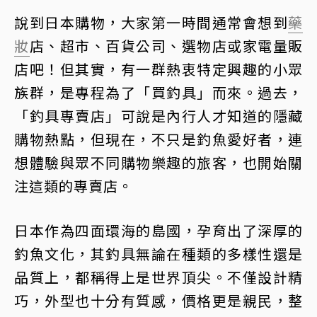
說到日本購物，大家第一時間通常會想到
藥
妝
店、超市、百貨公司、選物店或家電量販
店吧！但其實，有一群熱衷特定興趣的小眾
族群，是專程為了「買釣具」而來。過去，
「釣具專賣店」可說是內行人才知道的隱藏
購物熱點，但現在，不只是釣魚愛好者，連
想體驗與眾不同購物樂趣的旅客，也開始關
注這類的專賣店。
日本作為四面環海的島國，孕育出了深厚的
釣魚文化，其釣具無論在種類的多樣性還是
品質上，都稱得上是世界頂尖。不僅設計精
巧，外型也十分有質感，價格更是親民，整