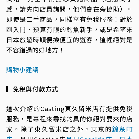
感，請先向店員詢問，他們會在旁協助）。
即使是二手商品，同樣享有免稅服務！對於
剛入門、預算有限的釣魚新手，或是希望來
日本旅遊時順便撿便宜的遊客，這裡絕對是
不容錯過的好地方！
購物小建議
▎免稅與付款方式
這次介紹的Casting東久留米店有提供免稅
服務，是專程來尋找釣具的你絕對要來的店
家。除了東久留米店之外，東京的
錦糸町