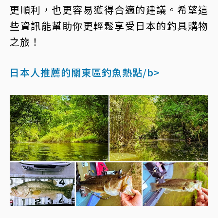
更順利，也更容易獲得合適的建議。希望這
些資訊能幫助你更輕鬆享受日本的釣具購物
之旅！
日本人推薦的關東區釣魚熱點/b>