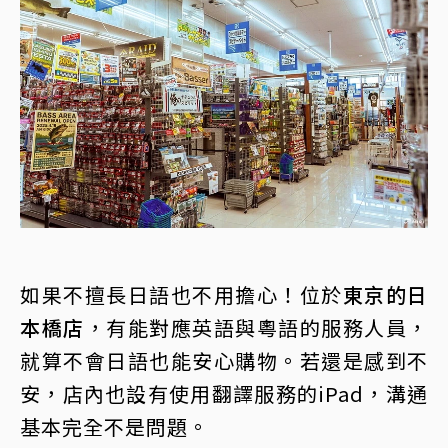
如果不擅長日語也不用擔心！位於
東京的日
本橋店
，有能對應英語與粵語的服務人員，
就算不會日語也能安心購物。若還是感到不
安，店內也設有使用翻譯服務的iPad，溝通
基本完全不是問題。