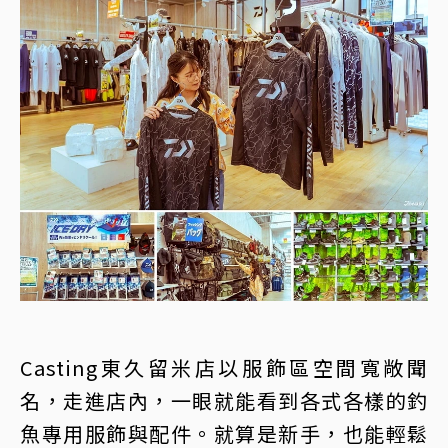
Casting東久留米店以服飾區空間寬敞聞
名，走進店內，一眼就能看到各式各樣的釣
魚專用服飾與配件。就算是新手，也能輕鬆