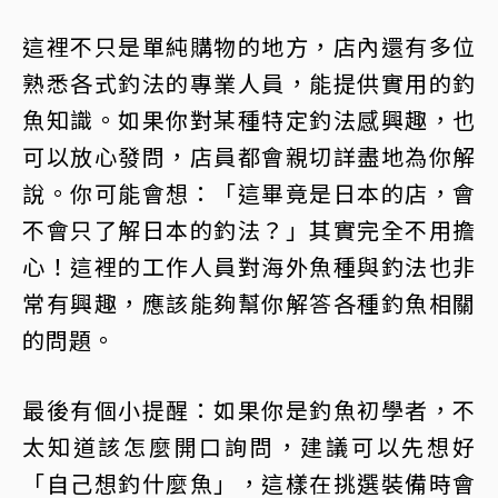
這裡不只是單純購物的地方，店內還有多位
熟悉各式釣法的專業人員，能提供實用的釣
魚知識。如果你對某種特定釣法感興趣，也
可以放心發問，店員都會親切詳盡地為你解
說。你可能會想：「這畢竟是日本的店，會
不會只了解日本的釣法？」其實完全不用擔
心！這裡的工作人員對海外魚種與釣法也非
常有興趣，應該能夠幫你解答各種釣魚相關
的問題。
最後有個小提醒：如果你是釣魚初學者，不
太知道該怎麼開口詢問，建議可以先想好
「自己想釣什麼魚」，這樣在挑選裝備時會