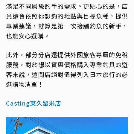
滿足不同層級釣手的需求。更貼心的是，店
員還會依照你想釣的地點與目標魚種，提供
專業建議，就算是第一次接觸釣魚的新手，
也能安心選購。
此外，部分分店還提供外國旅客專屬的免稅
服務，對於想以實惠價格購入專業釣具的遊
客來說，這間店絕對值得列入日本旅行的必
逛購物清單！
Casting東久留米店