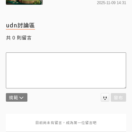
2025-11-09 14:31
udn討論區
共
則留言
0
規範
發布