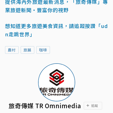
提供海內外旅遊最新消息，「旅奇傳媒」專
業旅遊新聞‧豐富你的視野
想知道更多旅遊美食資訊，請追蹤按讚「ud
n走跳世界」
農村
旅展
咖啡
旅奇傳媒 TR Omnimedia
追蹤