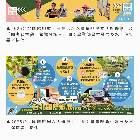
▲2025台北國際旅展，農業部以永續精神設立「農遊館」及
「國家森林館」驚豔登場。 圖：農業部農村發展及水土保持
署／提供
▲2025台北國際旅展六大優惠。 圖：農業部農村發展及水
土保持署／提供