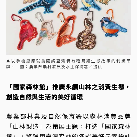
▲以手機感應就能閱讀臺灣特有種鳥類生態故事的刺繡吊
牌。 圖：農業部農村發展及水土保持署／提供
「國家森林館」推廣永續山林之消費生態，
創造自然與生活的美好循環
農業部林業及自然保育署以森林消費品牌
「山林製造」為策展主題，打造「國家森林
館」，將運用臺灣森林的各式美好元素設計