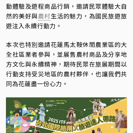
動體驗及遊程商品行銷，邀請民眾體驗大自
然的美好與
農村
生活的魅力，為國民旅遊旅
遊注入永續行動力。
本次也特別邀請花蓮馬太鞍休閒農業區的大
全社區業者參與，並展售農村商品及分享地
方文化與永續精神，期待民眾在旅展期間以
行動支持受災地區的農村夥伴，也讓我們共
同為花蓮盡一份心力。