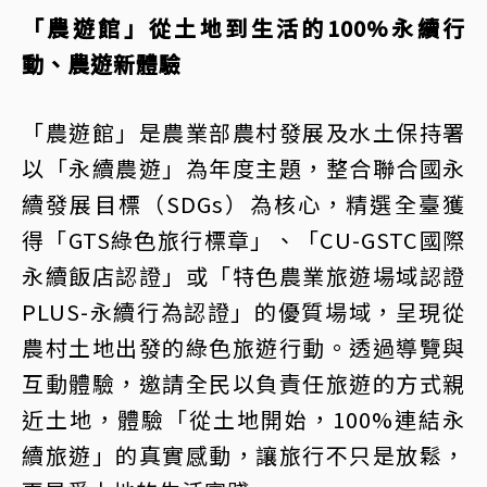
「農遊館」從土地到生活的100%永續行
動、農遊新體驗
「農遊館」是農業部農村發展及水土保持署
以「永續農遊」為年度主題，整合聯合國永
續發展目標（SDGs）為核心，精選全臺獲
得「GTS綠色旅行標章」、「CU-GSTC國際
永續飯店認證」或「特色農業旅遊場域認證
PLUS-永續行為認證」的優質場域，呈現從
農村土地出發的綠色旅遊行動。透過導覽與
互動體驗，邀請全民以負責任旅遊的方式親
近土地，體驗「從土地開始，100%連結永
續旅遊」的真實感動，讓旅行不只是放鬆，