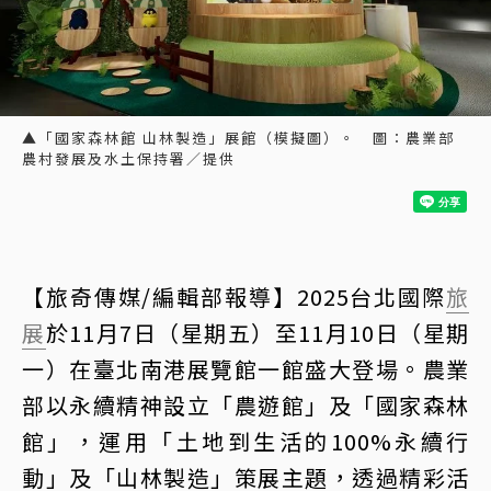
▲「國家森林館 山林製造」展館（模擬圖）。 圖：農業部
農村發展及水土保持署／提供
【旅奇傳媒/編輯部報導】2025台北國際
旅
展
於11月7日（星期五）至11月10日（星期
一）在臺北南港展覽館一館盛大登場。農業
部以永續精神設立「農遊館」及「國家森林
館」，運用「土地到生活的100%永續行
動」及「山林製造」策展主題，透過精彩活