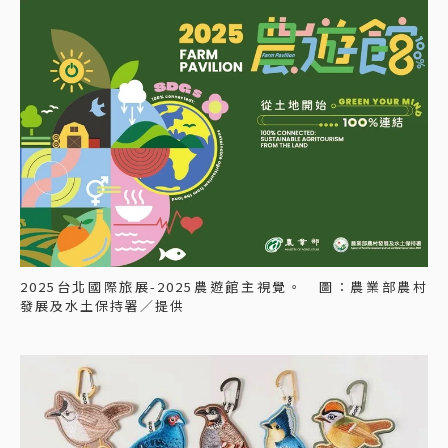
2025台北國際旅展-2025農遊館主視覺。 圖：農業部農村
發展及水土保持署／提供