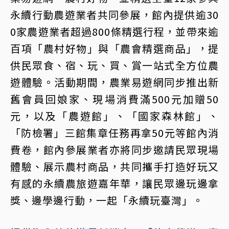
永續行動農遊業者共同參展，館內提供逾30
0家農遊業者超過800條精選行程，並帶來逾
百項「農村好物」與「農會精選商品」，提
供民眾食、宿、玩、買、賞一站式全方位農
遊體驗。活動期間，農業易遊網同步推出新
舊會員回娘家、現場消費滿500元加贈50
元，以及「農遊館」、「國家森林館」、
「防檢署」三館集章任務再拿50元等館內消
費卷，館內參展業者亦將同步邀請民眾現場
體驗、展示農村商品，共同攜手打造好玩又
有感的永續農旅遊嘉年華，讓民眾邊玩邊拿
獎、邊學邊行動，一起「永續玩臺灣」。