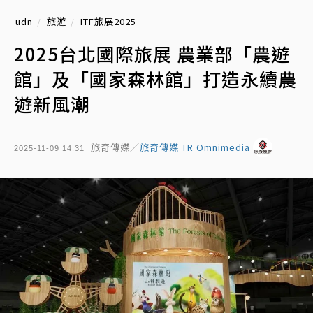
udn
旅遊
ITF旅展2025
2025台北國際旅展 農業部「農遊
館」及「國家森林館」打造永續農
遊新風潮
旅奇傳媒／
旅奇傳媒 TR Omnimedia
2025-11-09 14:31