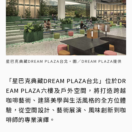
星巴克典藏DREAM PLAZA台北。圖／DREAM PLAZA提供
「星巴克典藏DREAM PLAZA台北」位於DR
EAM PLAZA六樓及戶外空間，將打造跨越
咖啡藝術、建築美學與生活風格的全方位體
驗，從空間設計、藝術展演、風味創新到咖
啡師的專業演繹。