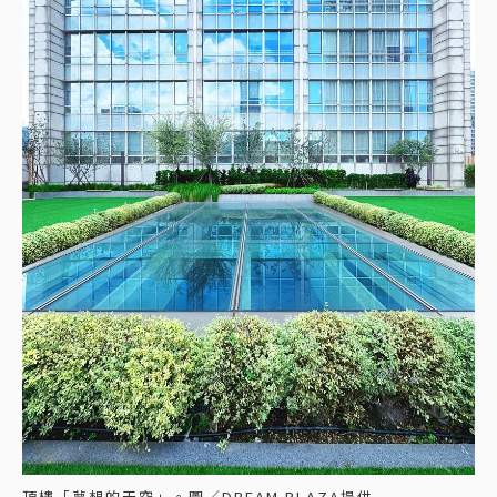
頂樓「夢想的天空」。圖／DREAM PLAZA提供