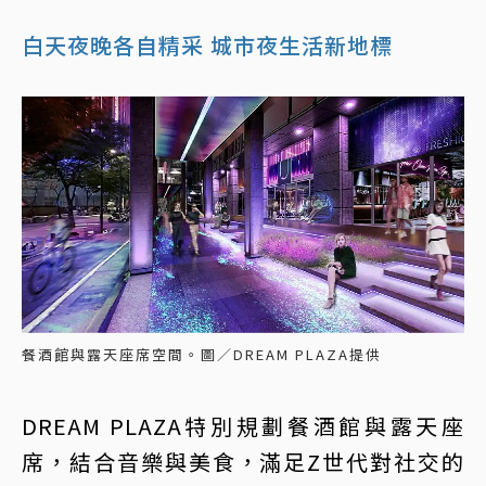
白天夜晚各自精采 城市夜生活新地標
餐酒館與露天座席空間。圖／DREAM PLAZA提供
DREAM PLAZA特別規劃餐酒館與露天座
席，結合音樂與美食，滿足Z世代對社交的