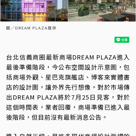
圖／DREAM PLAZA提供
台北信義商圈最新商場DREAM PLAZA進入
最後準備階段，今公布空間設計示意圖，包
括商場外觀、星巴克旗艦店、博客來實體書
店的設計圖，讓外界先行想像。對於市場傳
出DREAM PLAZA將於7月25日見客，對於
這個時間表，業者回覆，商場準備已進入最
後階段，但目前沒有最新消息公告。