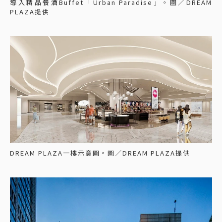
導入精品餐酒Buffet「Urban Paradise」。圖／DREAM
PLAZA提供
DREAM PLAZA一樓示意圖。圖／DREAM PLAZA提供