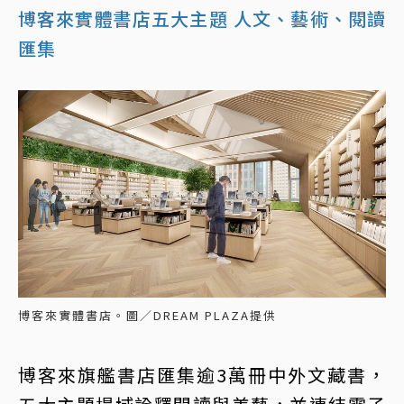
博客來實體書店五大主題 人文、藝術、閱讀
匯集
博客來實體書店。圖／DREAM PLAZA提供
博客來旗艦書店匯集逾3萬冊中外文藏書，