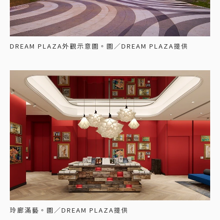
DREAM PLAZA外觀示意圖。圖／DREAM PLAZA提供
玲廊滿藝。圖／DREAM PLAZA提供