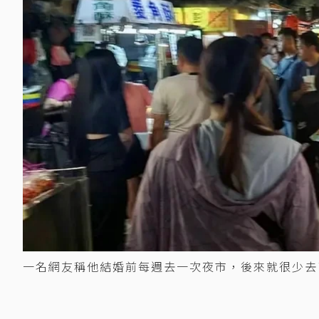
一名網友稱他結婚前每週去一次夜市，後來就很少去