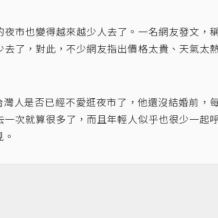
的夜市也變得越來越少人去了。一名網友發文，
少去了，對此，不少網友指出價格太貴、天氣太
台灣人是否已經不愛逛夜市了，他還沒結婚前，
去一次就算很多了，而且年輕人似乎也很少一起
見。