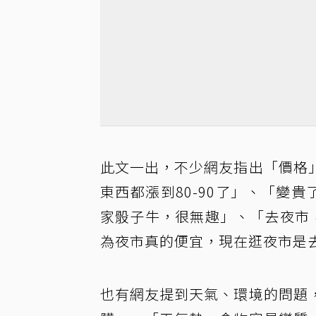
此文一出，不少網友指出「價格
東西都漲到80-90了」、「變
家骰子牛，很無趣」、「去夜市
為夜市真的便宜，現在逛夜市是
也有網友提到天氣、環境的問題