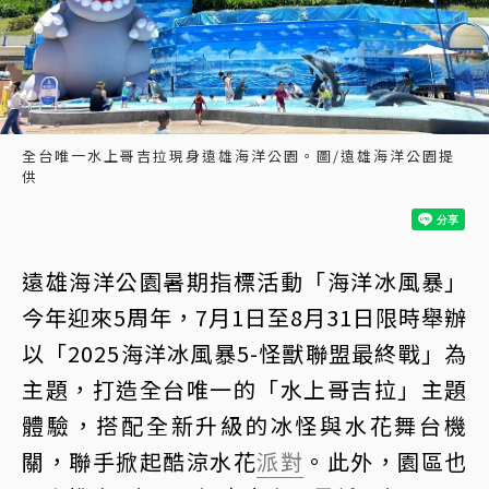
全台唯一水上哥吉拉現身遠雄海洋公園。圖/遠雄海洋公園提
供
遠雄海洋公園暑期指標活動「海洋冰風暴」
今年迎來5周年，7月1日至8月31日限時舉辦
以「2025海洋冰風暴5-怪獸聯盟最終戰」為
主題，打造全台唯一的「水上哥吉拉」主題
體驗，搭配全新升級的冰怪與水花舞台機
關，聯手掀起酷涼水花
派對
。此外，園區也