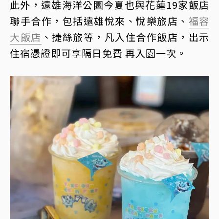
此外，遠雄海洋公園今夏也與花蓮19家飯店
聯手合作，包括遠雄悅來、悅樂旅店、
福容
大飯店
、捷絲旅等，凡入住合作飯店，出示
住宿憑證即可享隔日免費 再入園一次。