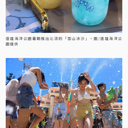
遠雄海洋公園暑期推出沁涼的「雪山冰沙」。圖/遠雄海洋公
園提供