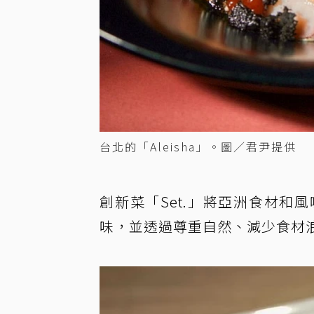
台北的「Aleisha」。圖／君尹提供
創新菜「Set.」將亞洲食材
味，並透過尊重自然、減少食材