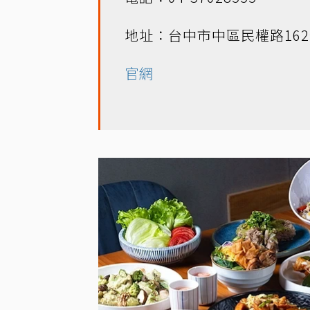
地址：台中市中區民權路16
官網