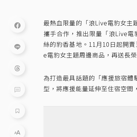
最熱血限量的「浪Live電豹女
攜手合作，推出限量「浪Live
絲的豹香基地。11月10日起開賣
e電豹女主題周邊商品，再送長榮
為打造最具話題的「應援旅宿體驗
型，將應援能量延伸至住宿空間