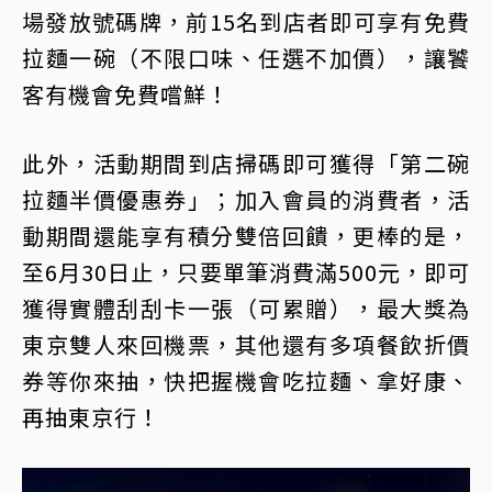
場發放號碼牌，前15名到店者即可享有免費
拉麵一碗（不限口味、任選不加價），讓饕
客有機會免費嚐鮮！
此外，活動期間到店掃碼即可獲得「第二碗
拉麵半價優惠券」；加入會員的消費者，活
動期間還能享有積分雙倍回饋，更棒的是，
至6月30日止，只要單筆消費滿500元，即可
獲得實體刮刮卡一張（可累贈），最大獎為
東京雙人來回機票，其他還有多項餐飲折價
券等你來抽，快把握機會吃拉麵、拿好康、
再抽東京行！