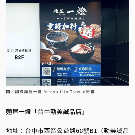
圖／翻攝麵屋一燈 Menya Itto Taiwan臉書
麵屋一燈「台中勤美誠品店」
地址：台中市西區公益路68號B1（勤美誠品