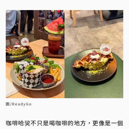
圖/ReadyGo
咖啡哈巭不只是喝咖啡的地方，更像是一個