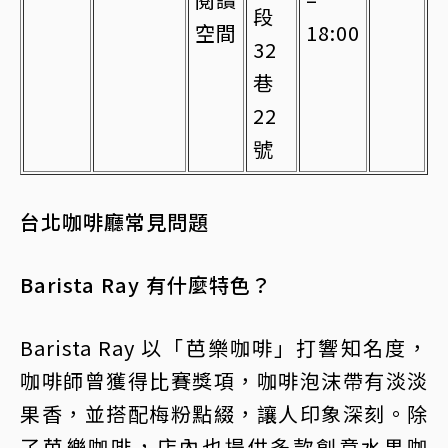
段
空間
18:00
32
巷
22
號
台北咖啡廳常見問題
Barista Ray 有什麼特色？
Barista Ray 以「芭樂咖啡」打響知名度，
咖啡師曾獲得比賽獎項，咖啡泡沫帶有淡淡
果香，並搭配梅粉點綴，讓人印象深刻。除
了芭樂咖啡，店內也提供多款創意水果咖