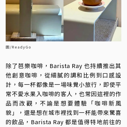
圖/ReadyGo
除了芭樂咖啡，Barista Ray 也持續推出其
他創意咖啡，從細膩的調和比例到口感設
計，每一杯都像是一場味覺小旅行，即使平
常不愛水果入咖啡的客人，也常因這裡的作
品而改觀，不論是想要體驗「咖啡新風
貌」，還是想在城市裡找到一杯能帶來驚喜
的飲品，Barista Ray 都是值得特地前往的