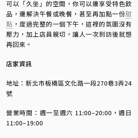
可以「久坐」的空間，你可以邊享受特色飲
品，邊解決午餐或晚餐，甚至再加點一份
甜
點
，度過完整的一個下午，這裡的氛圍沒有
壓力，加上店員親切，讓人一次到訪後就想
再回來。
店家資訊
地址：新北市板橋區文化路一段270巷3弄24
號
營業時間：週一至週六 11:00–20:00，週日
11:00–19:00