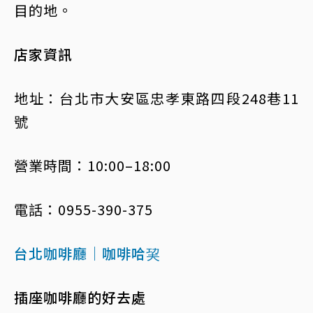
目的地。
店家資訊
地址：台北市大安區忠孝東路四段248巷11
號
營業時間：10:00–18:00
電話：0955-390-375
台北咖啡廳｜咖啡哈巭
插座咖啡廳的好去處