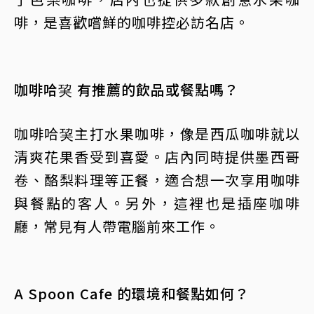
啡，是喜歡嚐鮮的咖啡控必訪名店。
咖啡哈巭 有推薦的飲品或餐點嗎？
咖啡哈巭主打水果咖啡，像是西瓜咖啡就以
清爽花果香受到喜愛。店內同時提供墨西哥
卷、酪梨料理等正餐，適合想一次享用咖啡
與餐點的客人。另外，這裡也是插座咖啡
廳，常見有人帶電腦前來工作。
A Spoon Cafe 的環境和餐點如何？