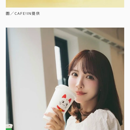
圖／CAFE!IN提供