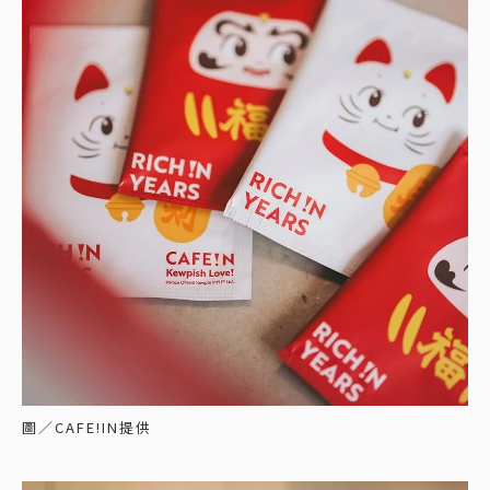
圖／CAFE!IN提供