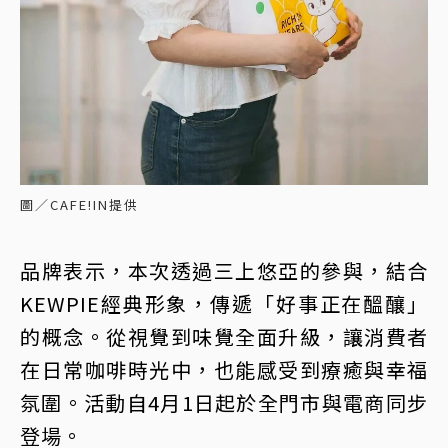
圖／CAFE!IN提供
品牌表示，本次透過三上悠亞的參與，結合
KEWPIE經典形象，傳遞「好事正在醞釀」
的概念。從視覺到味覺全面升級，讓消費者
在日常咖啡時光中，也能感受到療癒與幸福
氛圍。活動自4月1日起於全門市與電商同步
登場。