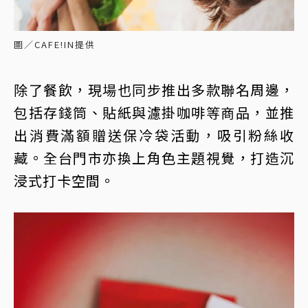
圖／CAFE!IN提供
除了餐飲，現場也同步推出多款聯名周邊，
包括存錢筒、貼紙與濾掛咖啡等商品，並推
出消費滿額贈送保冷袋活動，吸引粉絲收
藏。全台門市亦換上角色主題視覺，打造沉
浸式打卡空間。