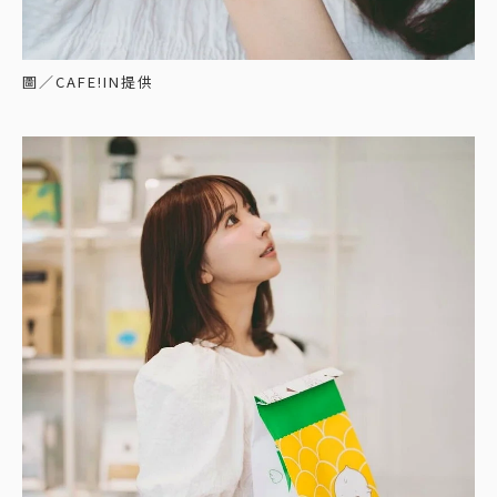
圖／CAFE!IN提供