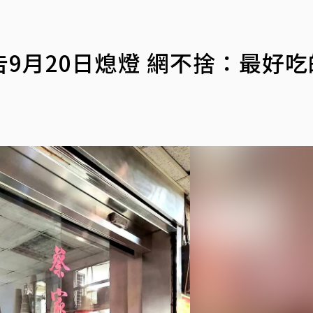
9月20日熄燈 網不捨：最好吃