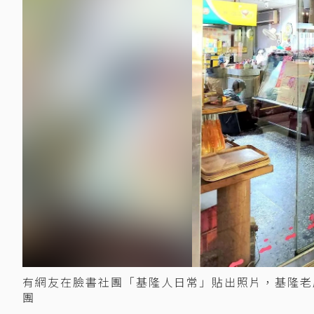
有網友在臉書社團「基隆人日常」貼出照片，基隆老
團