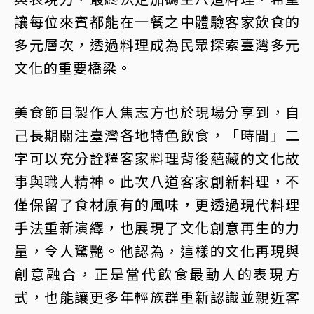
讓每位來賓都能在一餐之中體驗客家飲食的
多元層次，透過料理成為民眾探索臺灣多元
文化的重要橋梁。
美食節目製作人焦志方也於現場分享到，自
己長期關注臺灣各地特色飲食，「時間」二
字可以充分詮釋客家料理背後蘊藏的文化故
事與職人精神。此次八道客家創新料理，不
僅保留了食材原有的風味，更透過現代料理
手法重新演繹，也展現了文化創意再生的力
量，令人驚艷。他認為，這樣的文化再現與
創意融合，正是當代飲食最動人的表現方
式，也能讓更多年輕族群重新認識並親近客