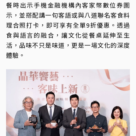
餐時出示手機金融機構內客家幣數位券圖
示，並搭配講一句客語或與八道聯名客食料
理合照打卡，即可享有全單9折優惠。透過
食與語言的融合，讓文化從餐桌延伸至生
活，品味不只是味道，更是一場文化的深度
體驗。