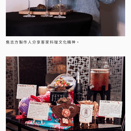
焦志方製作人分享客家料理文化精神。