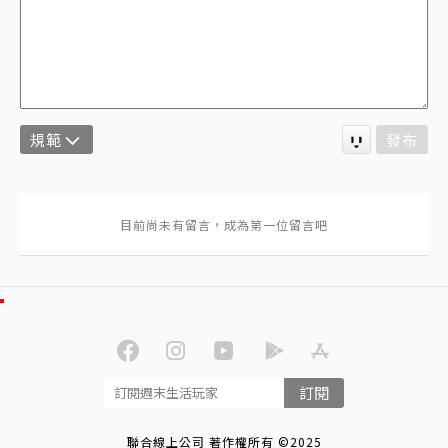
規範
發布
訂閱
聯合線上公司 著作權所有 ©2025