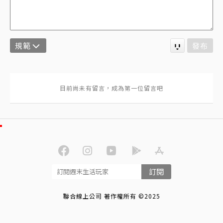
規範
發布
訂閱
聯合線上公司 著作權所有 ©2025