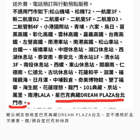
眼尖網友發現星巴克典藏DREAM PLAZA台北、並不適用於此
次優惠。圖/摘自星巴克粉絲頁