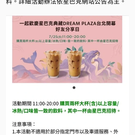
料。詳細活動辦法依星巴克網站公告為主。