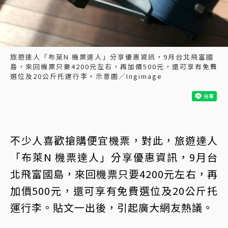
旅遊達人「布萊N 機票達人」分享優惠資訊，9月台北飛富國
島，來回機票只要4200元左右，再加價500元，還可享有免費
選位及20公斤托運行李。示意圖／Ingimage
不少人喜歡搶購便宜機票，對此，旅遊達人
「布萊N 機票達人」分享優惠資訊，9月台
北飛富國島，來回機票只要4200元左右，再
加價500元，還可享有免費選位及20公斤托
運行李。貼文一出後，引起廣大網友熱議。