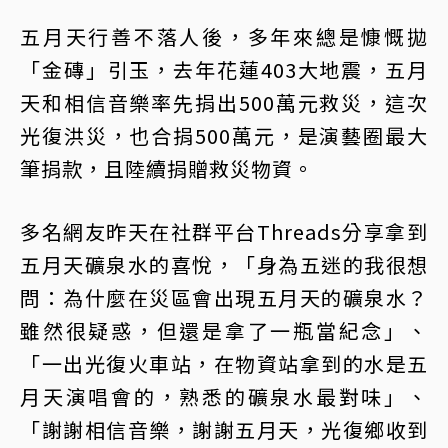
五月天行善不落人後，多年來總是慷慨拋
「金磚」引玉，去年花蓮403大地震，五月
天和相信音樂率先捐出500萬元救災，這次
光復洪災，也合捐500萬元，是演藝圈最大
筆捐款，且陸續捐贈救災物資。
多名網友昨天在社群平台Threads分享拿到
五月天礦泉水的喜悅，「身為五迷的我很想
問：為什麼在災區會出現五月天的礦泉水？
雖然很疑惑，但還是拿了一瓶當紀念」、
「一出光復火車站，在物資站拿到的水是五
月天演唱會的，熟悉的礦泉水最對味」、
「謝謝相信音樂，謝謝五月天，光復鄉收到