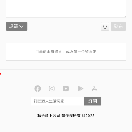
規範
發布
訂閱
聯合線上公司 著作權所有 ©2025