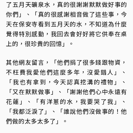
了五月天礦泉水，真的很謝謝默默做好事的
你們」、「真的很感謝相音做了這些事，今
天在保安寺看到五月天的水，不知道為什麼
覺得特別感動，我回去會好好將它供奉在桌
上的，很珍貴的回憶」。
其他網友留言，「他們捐了很多錢跟物資，
不枉費我愛他們這麼多年，沒愛錯人」、
「我也有拿到，今天認真挖溝的禮物」、
「又在默默做事」、「謝謝他們心中永遠有
花蓮」、「有洋蔥的水，我要哭了我」、
「我都泛淚了」、「誰說他們沒做事的！他
們做的太多太多了」。