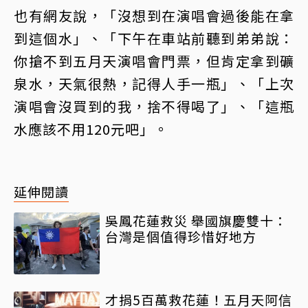
也有網友說，「沒想到在演唱會過後能在拿
到這個水」、「下午在車站前聽到弟弟說：
你搶不到五月天演唱會門票，但肯定拿到礦
泉水，天氣很熱，記得人手一瓶」、「上次
演唱會沒買到的我，捨不得喝了」、「這瓶
水應該不用120元吧」。
延伸閱讀
吳鳳花蓮救災 舉國旗慶雙十：
台灣是個值得珍惜好地方
才捐5百萬救花蓮！五月天阿信