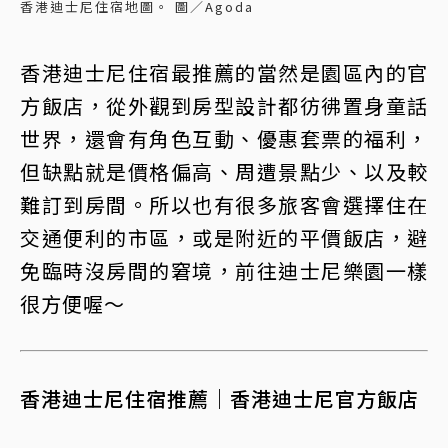
香港迪士尼住宿地圖。 圖／Agoda
香港迪士尼住宿最推薦的當然是園區內的官
方飯店，從外觀到房型設計都彷彿置身童話
世界，還會有角色互動、優惠套票的福利，
但缺點就是價格偏高、周遭景點少、以及較
難訂到房間。所以也有很多旅客會選擇住在
交通便利的市區，或是附近的平價飯店，避
免臨時沒房間的窘境，前往迪士尼樂園一樣
很方便喔～
香港迪士尼住宿推薦｜香港迪士尼官方飯店