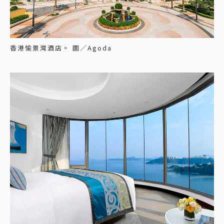
香港愉景灣酒店。 圖／Agoda