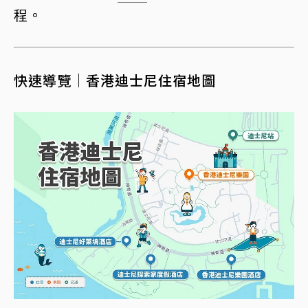
程。
快速導覽｜香港迪士尼住宿地圖