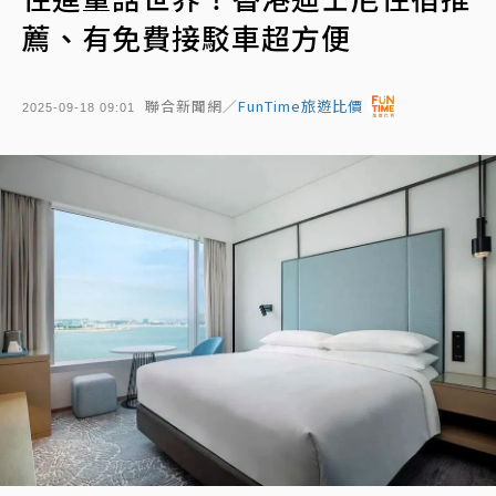
薦、有免費接駁車超方便
聯合新聞網／
FunTime旅遊比價
2025-09-18 09:01