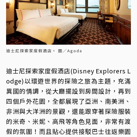
迪士尼探索家度假酒店。 圖／Agoda
迪士尼探索家度假酒店(Disney Explorers L
odge)以環遊世界的探險之旅為主題，充滿
異國的情調，從大廳擺設到房間設計，再到
四個戶外花園，全都展現了亞洲、南美洲、
非洲與大洋洲的景觀，還能跟穿著探險服裝
的米奇、米妮、高飛等角色見面，非常有渡
假的氛圍！而且貼心提供接駁巴士往返樂園