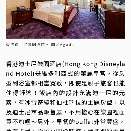
香港迪士尼樂園酒店。 圖／Agoda
香港迪士尼樂園酒店(Hong Kong Disneyla
nd Hotel)是維多利亞式的華麗皇宮，從房
型到浴室都相當寬敞，即使是親子旅客也能
住得舒適！飯店內的設計充滿迪士尼的元
素，有冰雪奇緣和仙杜瑞拉的主題房型，以
及迪士尼商品販售處，不用擔心在樂園裡面
買不夠喔～另外，早餐的buffet非常豐盛，