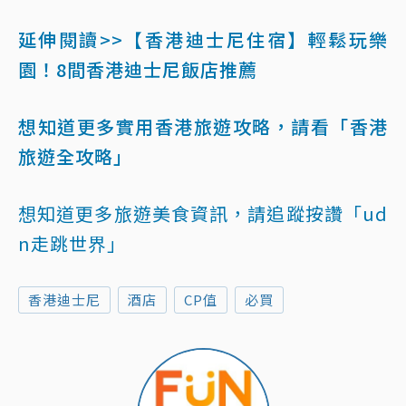
延伸閱讀>>【香港迪士尼住宿】輕鬆玩樂
園！8間香港迪士尼飯店推薦
想知道更多實用香港旅遊攻略，請看「香港
旅遊全攻略」
想知道更多旅遊美食資訊，請追蹤按讚「ud
n走跳世界」
香港迪士尼
酒店
CP值
必買