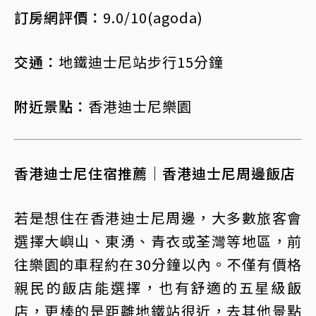
訂房網評價：
9.0/10(agoda)
交通：
地鐵迪士尼站步行15分鐘
附近景點：
香港迪士尼樂園
香港迪士尼住宿推薦｜香港迪士尼周邊飯店
若是想住在香港迪士尼周邊，大多數旅客會
選擇大嶼山、東湧、青衣或荃灣等地區，前
往樂園的車程約在30分鐘以內。不僅有價格
親民的飯店能選擇，也有舒適的五星級飯
店，更棒的是距離地鐵站很近，去其他景點