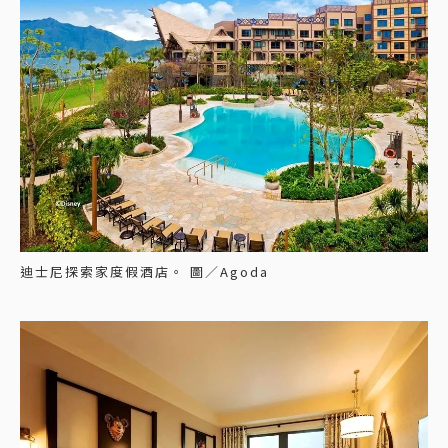
迪士尼探索家度假酒店。 圖／Agoda