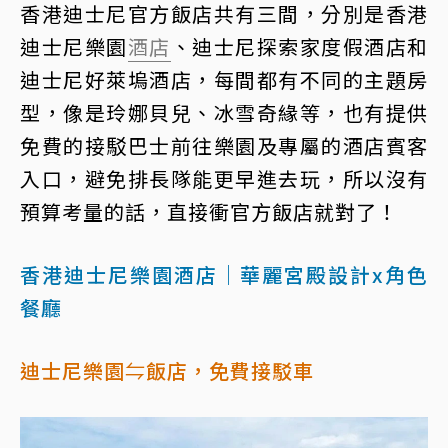
香港迪士尼官方飯店共有三間，分別是香港
迪士尼樂園
酒店
、迪士尼探索家度假酒店和
迪士尼好萊塢酒店，每間都有不同的主題房
型，像是玲娜貝兒、冰雪奇緣等，也有提供
免費的接駁巴士前往樂園及專屬的酒店賓客
入口，避免排長隊能更早進去玩，所以沒有
預算考量的話，直接衝官方飯店就對了！
香港迪士尼樂園酒店｜華麗宮殿設計x角色
餐廳
迪士尼樂園⇋飯店，免費接駁車