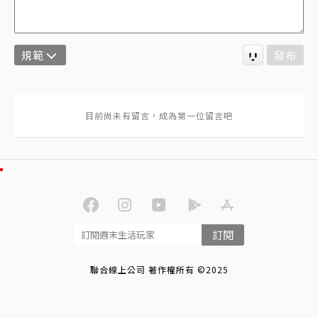
規範
發布
訂閱
聯合線上公司 著作權所有 ©2025