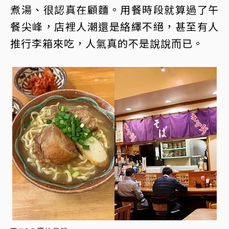
煮湯、很認真在顧麵。用餐時段就算過了午
餐尖峰，店裡人潮還是絡繹不絕，甚至有人
推行李箱來吃，人氣真的不是說說而已。