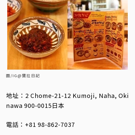
圖/IG@寶拉日記
地址：2 Chome-21-12 Kumoji, Naha, Oki
nawa 900-0015日本
電話：+81 98-862-7037