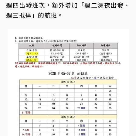
週四出發班次，額外增加「週二深夜出發、
週三抵達」的航班。