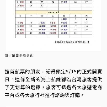
圖／華岡集團提供
搶首航票的朋友，記得鎖定5/15的正式開賣
日。這條全新的海上航線都為台灣旅客提供
了更划算的選擇，旅客可透過各大旅遊電商
平台或各大旅行社進行諮詢與訂購。