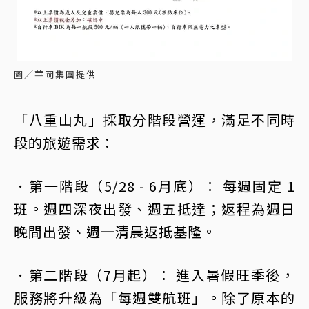
圖／華岡集團提供
「八重山丸」採取分階段營運，滿足不同時
段的旅遊需求：
．第一階段（5/28 - 6月底）： 每週固定 1
班。週四深夜出發、週五抵達；返程為週日
晚間出發、週一清晨返抵基隆。
．第二階段（7月起）： 進入暑假旺季後，
服務將升級為「每週雙航班」。除了原本的