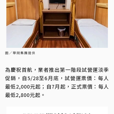
圖／華岡集團提供
為慶祝首航，業者推出第一階段試營運淡季
促銷，自5/28至6月底，試營運票價：每人
最低2,000元起；自7月起，正式票價：每人
最低2,800元起。