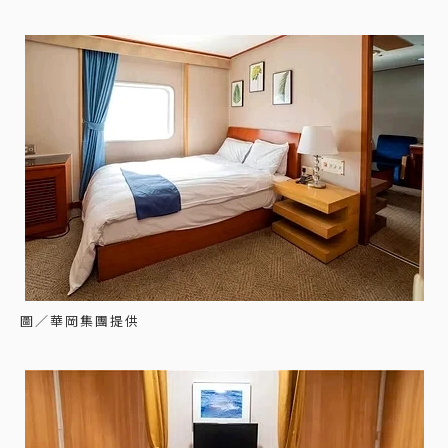
圖／華岡集團提供