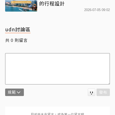
的行程設計
2026-07-05 09:02
udn討論區
共
則留言
0
規範
發布