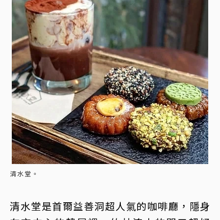
清水堂。
清水堂是首爾益善洞超人氣的咖啡廳，隱身