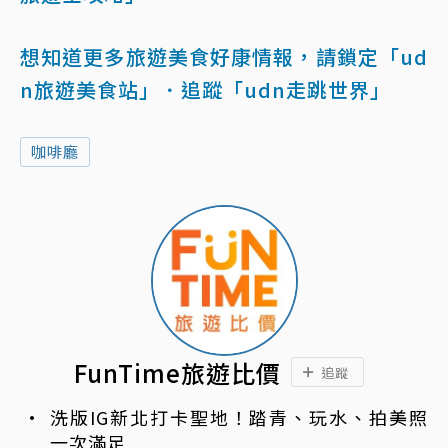
想知道更多旅遊美食好康情報，請鎖定「ud
n旅遊美食站」
．追蹤「udn走跳世界」
咖啡廳
FunTime旅遊比價
追蹤
洗版IG新北打卡聖地！踏青、玩水、拍美照
一次滿足