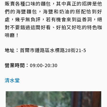
販賣各種口味的麵包，其中真正的招牌是他
們的海鹽麵包，海鹽和奶油的搭配恰到好
處，幾乎無負評，若有機會來到益善洞，絕
對不要錯過這間好看、好拍又好吃的特色咖
啡廳！
地址：
首爾市鍾路區水標路28街21-5
營業時間：
09:00-20:30
清水堂