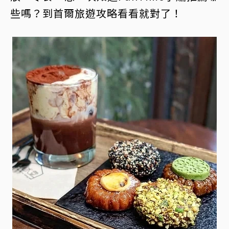
些嗎？到首爾旅遊攻略看看就對了！