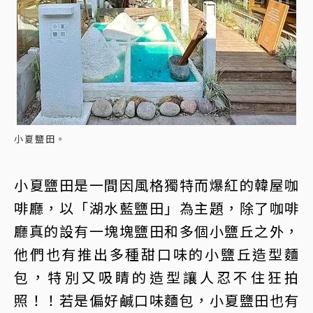
小夏鹽田。
小夏鹽田是一間因風格獨特而爆紅的韓屋咖
啡廳，以「湖水藍鹽田」為主題，除了咖啡
廳真的設有一塊塊鹽田和多個小鹽丘之外，
他們也有推出多種甜口味的小鹽丘造型麵
包，特別又吸睛的造型讓人忍不住狂拍
照！！若是偏好鹹口味麵包，小夏鹽田也有