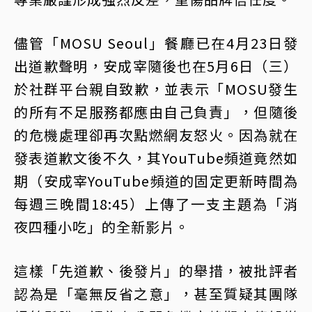
儘管「MOSU Seoul」餐廳已在4月23日發
出道歉聲明，安成宰隨後也在5月6日（三）
於社群平台親自致歉，並表示「MOSU發生
的所有不足服務都應由自己負責」，但隨後
的危機處理卻再次點燃網友怒火。因為就在
發表道歉文後不久，其YouTube頻道竟然如
期（安成宰YouTube頻道的固定更新時間為
每週三晚間18:45）上傳了一支主題為「消
夜四種小吃」的全新影片。
這樣「先道歉、後發片」的舉措，被批評者
認為是「毫無反省之意」，甚至質疑其團隊