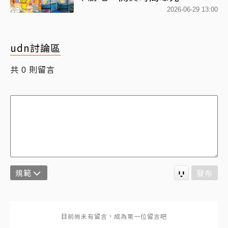
2026-06-29 13:00
udn討論區
共
則留言
0
規範
發布