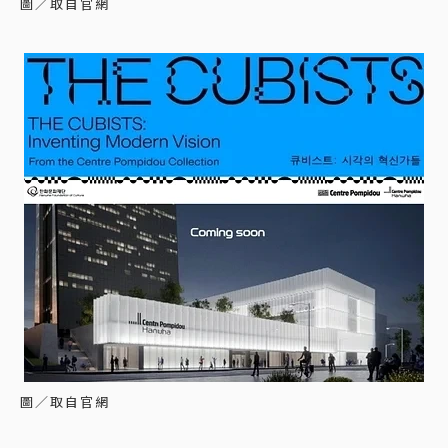
圖／取自官網
圖／取自官網