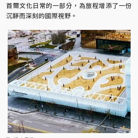
首爾文化日常的一部分，為旅程增添了一份
沉靜而深刻的國際視野。