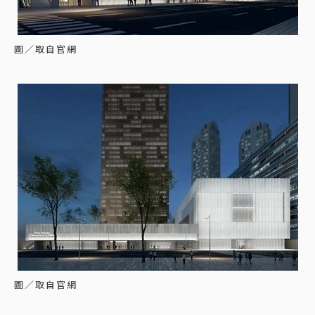
圖／取自官網
圖／取自官網