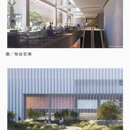
圖／取自官網