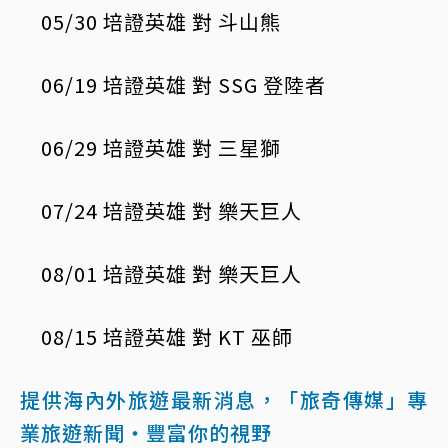
05/30 培證英雄 對 斗山熊
06/19 培證英雄 對 SSG 登陸者
06/29 培證英雄 對 三星獅
07/24 培證英雄 對 樂天巨人
08/01 培證英雄 對 樂天巨人
08/15 培證英雄 對 KT 巫師
提供海內外旅遊最新消息，「旅奇傳媒」專
業旅遊新聞‧豐富你的視野