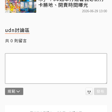
卡勝地、開賣時間曝光
2026-06-29 13:00
udn討論區
共
則留言
0
規範
發布