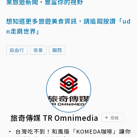
業旅遊新聞‧豐富你的視野
想知道更多旅遊美食資訊，請追蹤按讚「ud
n走跳世界」
自由行
夜景
關西
旅奇傳媒 TR Omnimedia
追蹤
台灣吃不到！和風版「KOMEDA咖啡」讓你