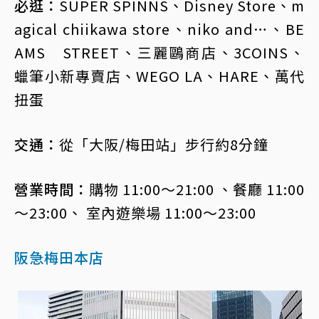
必逛：
SUPER SPINNS、Disney Store、m
agical chiikawa store、niko and…、BE
AMS STREET、三麗鷗商店、3COINS、
蠟筆小新專賣店、WEGO LA、HARE、萬代
扭蛋
交通：
從「大阪/梅田站」步行約8分鐘
營業時間：
購物 11:00～21:00 、餐廳 11:00
～23:00、 室內遊樂場 11:00～23:00
阪急梅田本店