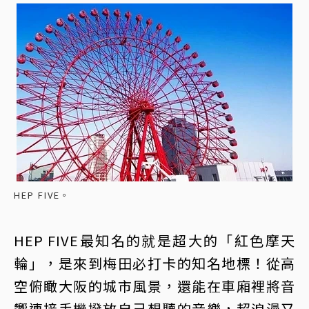
HEP FIVE。
HEP FIVE最知名的就是超大的「紅色摩天
輪」，是來到梅田必打卡的知名地標！從高
空俯瞰大阪的城市風景，還能在車廂裡將音
響連接手機撥放自己想聽的音樂，超浪漫又