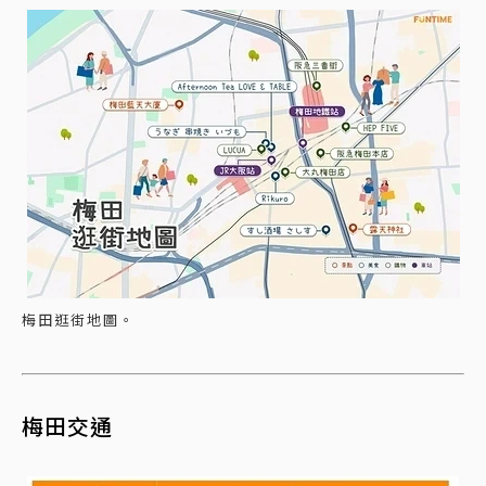
梅田逛街地圖。
梅田交通