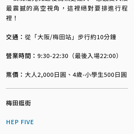
最震撼的高空視角，這裡絕對要排進行程
裡！
交通：
從「大阪/梅田站」步行約10分鐘
營業時間：
9:30-22:30（最後入場22:00）
票價：
大人2,000日圓、4歲-小學生500日圓
梅田逛街
HEP FIVE