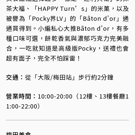
茶大福、「HAPPY Turn’s」的米菓，以及
被譽為「Pocky界LV」的「Bâton d'or」通
通買得到。小編私心大推Bâton d'or，有多
種口味可選，餅乾香氣與濃郁巧克力完美融
合，一吃就知道是高級版Pocky，送禮也會
超有面子，完全不怕踩雷！
交通：
從「大阪/梅田站」步行約2分鐘
營業時間：
10:00-20:00（12樓、13樓餐廳1
1:00-22:00）
梅田美食