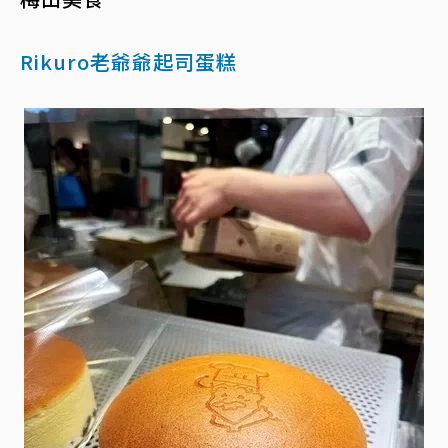
Rikuro老爺爺起司蛋糕