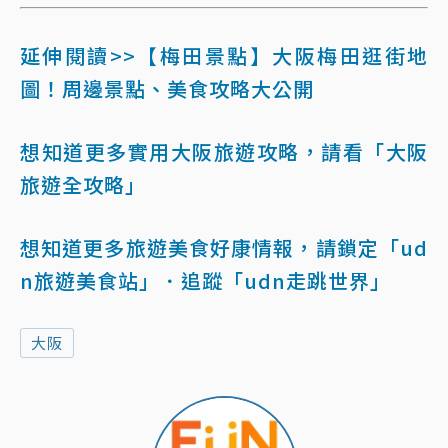
延伸閱讀>>【梅田景點】大阪梅田逛街地
圖！周邊景點、美食攻略大公開
想知道更多實用大阪旅遊攻略，請看「大阪
旅遊全攻略」
想知道更多旅遊美食好康情報，請鎖定「ud
n旅遊美食站」
．追蹤「udn走跳世界」
大阪