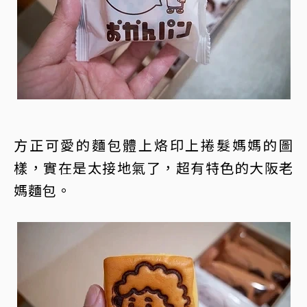
方正可愛的麵包體上烙印上捲髮媽媽的圖
樣，實在是太接地氣了，超有特色的大阪老
媽麵包。