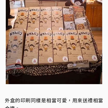
外盒的印刷同樣是相當可愛，用來送禮相當