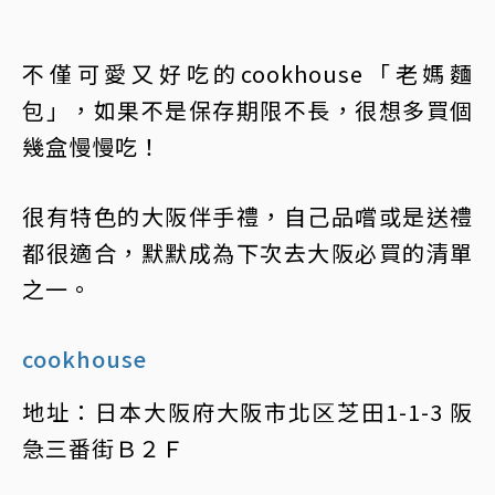
不僅可愛又好吃的cookhouse「老媽麵
包」，如果不是保存期限不長，很想多買個
幾盒慢慢吃！
很有特色的大阪伴手禮，自己品嚐或是送禮
都很適合，默默成為下次去大阪必買的清單
之一。
cookhouse
地址：日本大阪府大阪市北区芝田1-1-3 阪
急三番街Ｂ２Ｆ