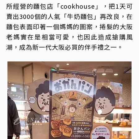
所經營的麵包店「cookhouse」，把1天可
賣出3000個的人氣「牛奶麵包」再改良，在
麵包表面印著一個媽媽的圖案，捲髮的大阪
老媽實在是相當可愛，也因此造成搶購風
潮，成為新一代大阪必買的伴手禮之一。