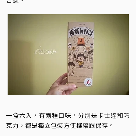
合適。
一盒六入，有兩種口味，分別是卡士達和巧
克力，都是獨立包裝方便攜帶跟保存。