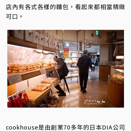
店內有各式各樣的麵包，看起來都相當精緻
可口。
cookhouse是由創業70多年的日本DIA公司