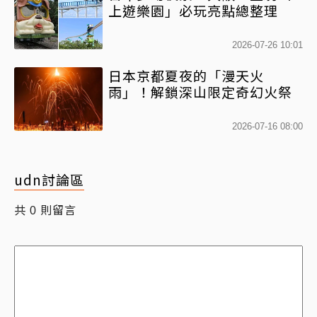
上遊樂園」必玩亮點總整理
2026-07-26 10:01
日本京都夏夜的「漫天火
雨」！解鎖深山限定奇幻火祭
2026-07-16 08:00
udn討論區
共
則留言
0