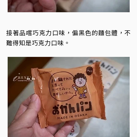
接著品嚐巧克力口味，偏黑色的麵包體，不
難得知是巧克力口味。