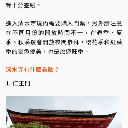
等十分靈驗。
進入清水寺境內需要購入門票，另外請注意
在不同月份的開放時間不一，在春季、夏
季、秋季還會開放夜間參拜，櫻花季和紅葉
季的景色優美，也是旅遊旺季。
清水寺有什麼看點？
1. 仁王門