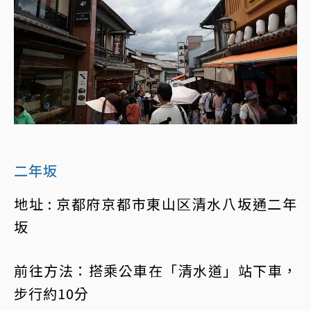
二年坂
地址 : 京都府京都市東山区清水八坂通二年
坂
前往方法：搭乘公車在「清水道」站下車，
步行約10分