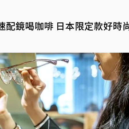
快速配鏡喝咖啡 日本限定款好時