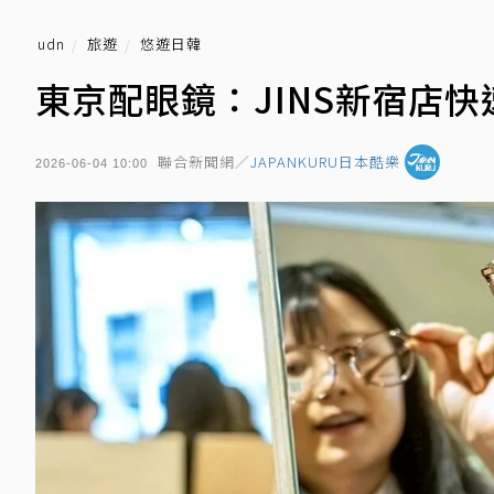
udn
旅遊
悠遊日韓
東京配眼鏡：JINS新宿店
聯合新聞網／
JAPANKURU日本酷樂
2026-06-04 10:00