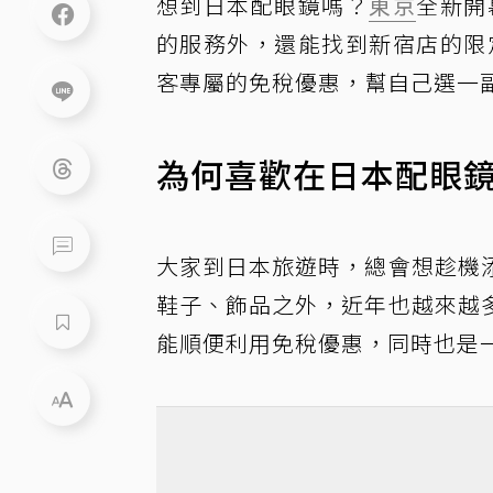
想到日本配眼鏡嗎？
東京
全新開
的服務外，還能找到新宿店的限
客專屬的免稅優惠，幫自己選一
為何喜歡在日本配眼
大家到日本旅遊時，總會想趁機
鞋子、飾品之外，近年也越來越
能順便利用免稅優惠，同時也是